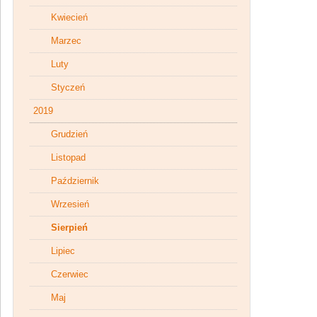
Kwiecień
Marzec
Luty
Styczeń
2019
Grudzień
Listopad
Październik
Wrzesień
Sierpień
Lipiec
Czerwiec
Maj