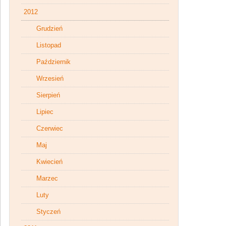
2012
Grudzień
Listopad
Październik
Wrzesień
Sierpień
Lipiec
Czerwiec
Maj
Kwiecień
Marzec
Luty
Styczeń