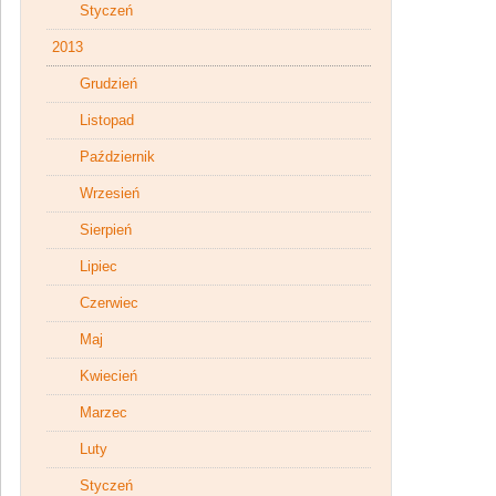
Styczeń
2013
Grudzień
Listopad
Październik
Wrzesień
Sierpień
Lipiec
Czerwiec
Maj
Kwiecień
Marzec
Luty
Styczeń