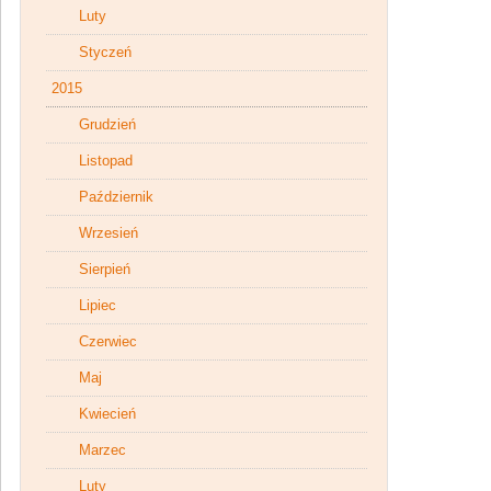
Luty
Styczeń
2015
Grudzień
Listopad
Październik
Wrzesień
Sierpień
Lipiec
Czerwiec
Maj
Kwiecień
Marzec
Luty