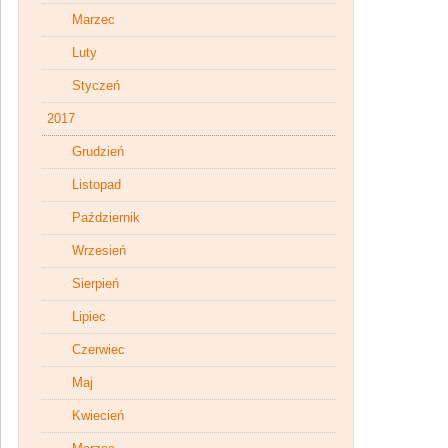
Marzec
Luty
Styczeń
2017
Grudzień
Listopad
Październik
Wrzesień
Sierpień
Lipiec
Czerwiec
Maj
Kwiecień