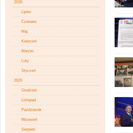
2026
Lipiec
Czerwiec
Maj
Kwiecień
Marzec
Luty
Styczeń
2025
Grudzień
Listopad
Październik
Wrzesień
Sierpień