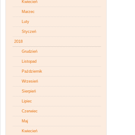
Kwiecień
Marzec
Luty
Styczeń
2018
Grudzień
Listopad
Październik
Wrzesień
Sierpień
Lipiec
Czerwiec
Maj
Kwiecień