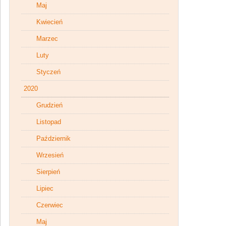
Maj
Kwiecień
Marzec
Luty
Styczeń
2020
Grudzień
Listopad
Październik
Wrzesień
Sierpień
Lipiec
Czerwiec
Maj