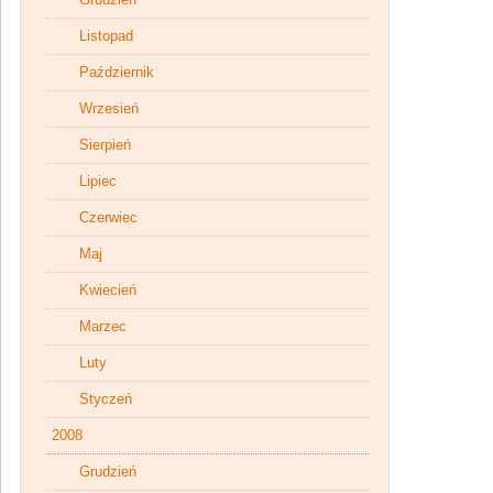
Listopad
Październik
Wrzesień
Sierpień
Lipiec
Czerwiec
Maj
Kwiecień
Marzec
Luty
Styczeń
2008
Grudzień