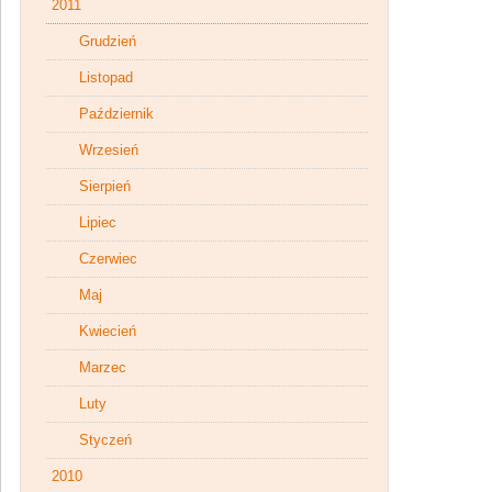
2011
Grudzień
Listopad
Październik
Wrzesień
Sierpień
Lipiec
Czerwiec
Maj
Kwiecień
Marzec
Luty
Styczeń
2010