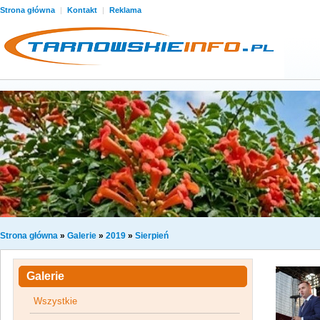
Strona główna
|
Kontakt
|
Reklama
Strona główna
»
Galerie
»
2019
»
Sierpień
Galerie
Wszystkie