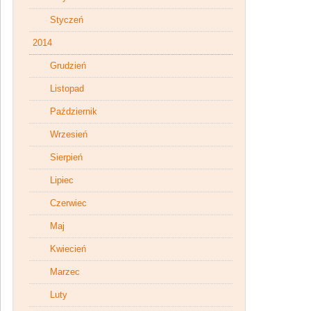
Styczeń
2014
Grudzień
Listopad
Październik
Wrzesień
Sierpień
Lipiec
Czerwiec
Maj
Kwiecień
Marzec
Luty