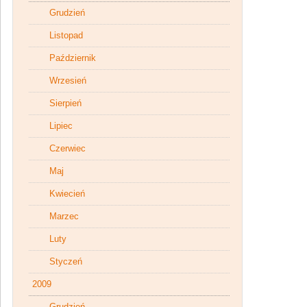
Grudzień
Listopad
Październik
Wrzesień
Sierpień
Lipiec
Czerwiec
Maj
Kwiecień
Marzec
Luty
Styczeń
2009
Grudzień