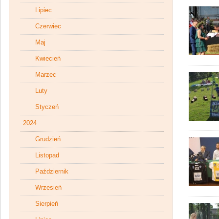
Lipiec
Czerwiec
Maj
Kwiecień
Marzec
Luty
Styczeń
2024
Grudzień
Listopad
Październik
Wrzesień
Sierpień