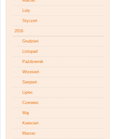
Marzec
Luty
Styczeń
2016
Grudzień
Listopad
Październik
Wrzesień
Sierpień
Lipiec
Czerwiec
Maj
Kwiecień
Marzec