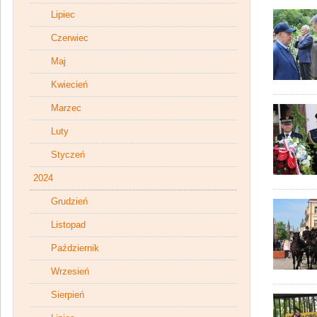
Lipiec
Czerwiec
Maj
Kwiecień
Marzec
Luty
Styczeń
2024
Grudzień
Listopad
Październik
Wrzesień
Sierpień