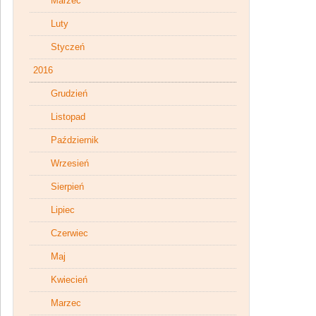
Marzec
Luty
Styczeń
2016
Grudzień
Listopad
Październik
Wrzesień
Sierpień
Lipiec
Czerwiec
Maj
Kwiecień
Marzec