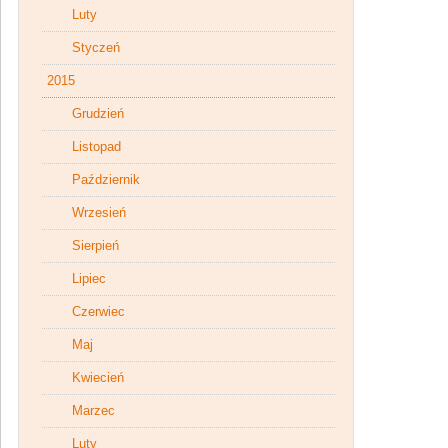
Luty
Styczeń
2015
Grudzień
Listopad
Październik
Wrzesień
Sierpień
Lipiec
Czerwiec
Maj
Kwiecień
Marzec
Luty