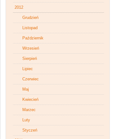
2012
Grudzień
Listopad
Październik
Wrzesień
Sierpień
Lipiec
Czerwiec
Maj
Kwiecień
Marzec
Luty
Styczeń