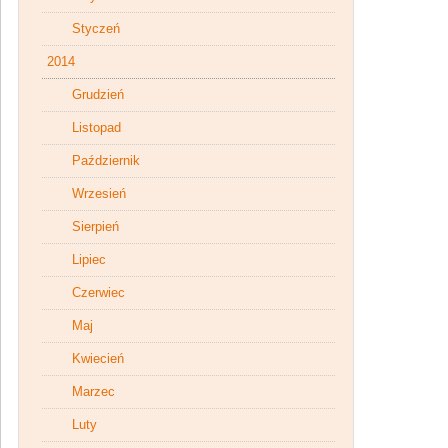
Styczeń
2014
Grudzień
Listopad
Październik
Wrzesień
Sierpień
Lipiec
Czerwiec
Maj
Kwiecień
Marzec
Luty