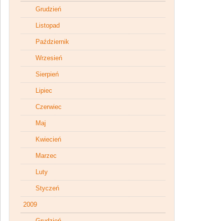
Grudzień
Listopad
Październik
Wrzesień
Sierpień
Lipiec
Czerwiec
Maj
Kwiecień
Marzec
Luty
Styczeń
2009
Grudzień