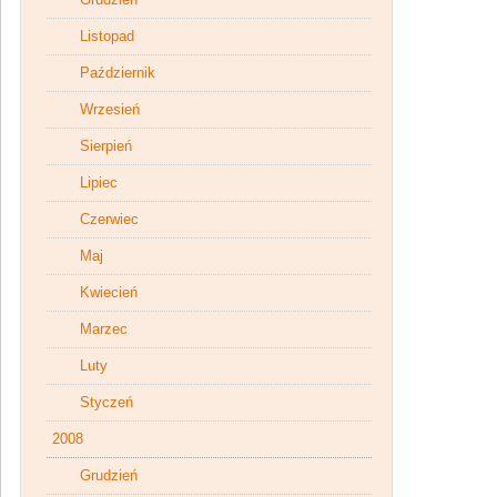
Listopad
Październik
Wrzesień
Sierpień
Lipiec
Czerwiec
Maj
Kwiecień
Marzec
Luty
Styczeń
2008
Grudzień