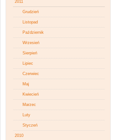
2011
Grudzień
Listopad
Październik
Wrzesień
Sierpień
Lipiec
Czerwiec
Maj
Kwiecień
Marzec
Luty
Styczeń
2010