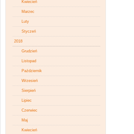
Kwiecień
Marzec
Luty
Styczeń
2018
Grudzień
Listopad
Październik
Wrzesień
Sierpień
Lipiec
Czerwiec
Maj
Kwiecień