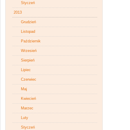
Styczeń
2013
Grudzień
Listopad
Październik
Wrzesień
Sierpień
Lipiec
Czerwiec
Maj
Kwiecień
Marzec
Luty
Styczeń