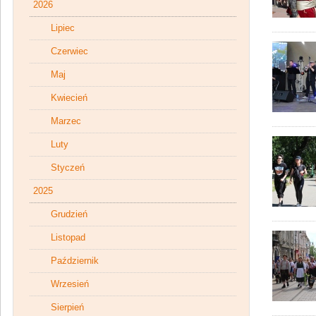
2026
Lipiec
Czerwiec
Maj
Kwiecień
Marzec
Luty
Styczeń
2025
Grudzień
Listopad
Październik
Wrzesień
Sierpień