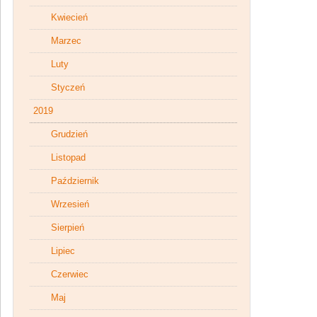
Kwiecień
Marzec
Luty
Styczeń
2019
Grudzień
Listopad
Październik
Wrzesień
Sierpień
Lipiec
Czerwiec
Maj