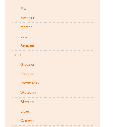
Maj
Kwiecień
Marzec
Luty
Styczeń
2021
Grudzień
Listopad
Październik
Wrzesień
Sierpień
Lipiec
Czerwiec