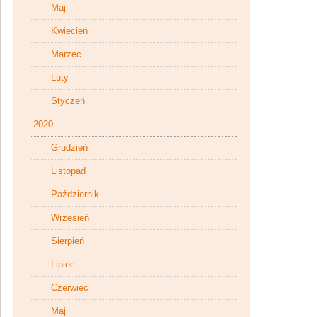
Maj
Kwiecień
Marzec
Luty
Styczeń
2020
Grudzień
Listopad
Październik
Wrzesień
Sierpień
Lipiec
Czerwiec
Maj