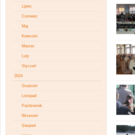
Lipiec
Czerwiec
Maj
Kwiecień
Marzec
Luty
Styczeń
2024
Grudzień
Listopad
Październik
Wrzesień
Sierpień