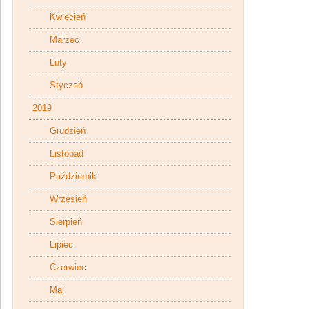
Kwiecień
Marzec
Luty
Styczeń
2019
Grudzień
Listopad
Październik
Wrzesień
Sierpień
Lipiec
Czerwiec
Maj