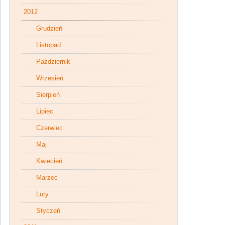
2012
Grudzień
Listopad
Październik
Wrzesień
Sierpień
Lipiec
Czerwiec
Maj
Kwiecień
Marzec
Luty
Styczeń