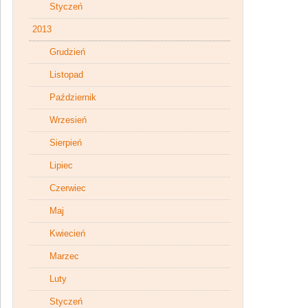
Styczeń
2013
Grudzień
Listopad
Październik
Wrzesień
Sierpień
Lipiec
Czerwiec
Maj
Kwiecień
Marzec
Luty
Styczeń