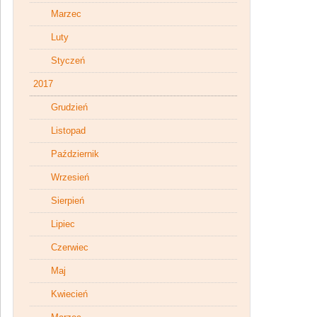
Marzec
Luty
Styczeń
2017
Grudzień
Listopad
Październik
Wrzesień
Sierpień
Lipiec
Czerwiec
Maj
Kwiecień