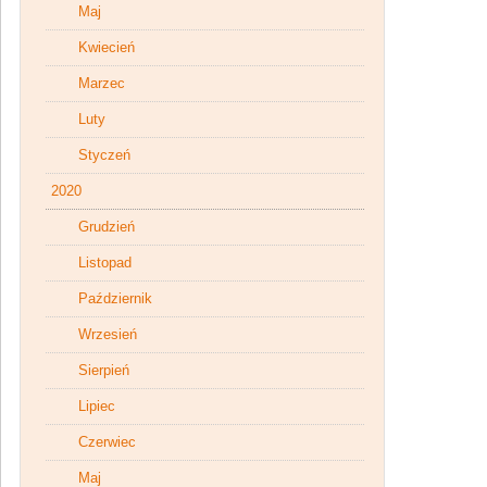
Maj
Kwiecień
Marzec
Luty
Styczeń
2020
Grudzień
Listopad
Październik
Wrzesień
Sierpień
Lipiec
Czerwiec
Maj