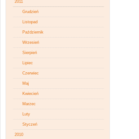
2011
Grudzień
Listopad
Październik
Wrzesień
Sierpień
Lipiec
Czerwiec
Maj
Kwiecień
Marzec
Luty
Styczeń
2010