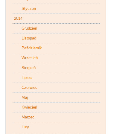
Styczeń
2014
Grudzień
Listopad
Październik
Wrzesień
Sierpień
Lipiec
Czerwiec
Maj
Kwiecień
Marzec
Luty