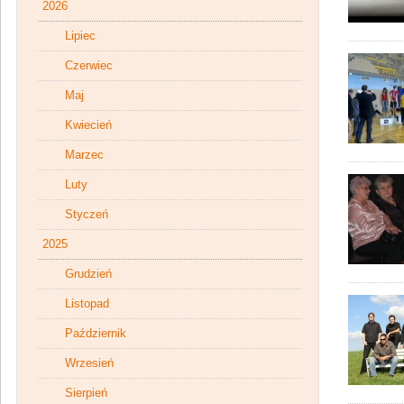
2026
Lipiec
Czerwiec
Maj
Kwiecień
Marzec
Luty
Styczeń
2025
Grudzień
Listopad
Październik
Wrzesień
Sierpień