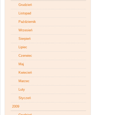
Grudzień
Listopad
Październik
Wrzesień
Sierpień
Lipiec
Czerwiec
Maj
Kwiecień
Marzec
Luty
Styczeń
2009
Grudzień