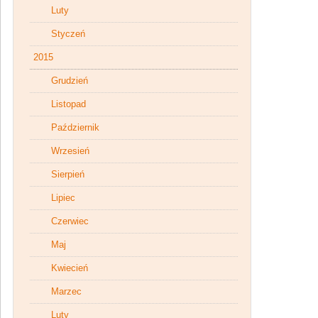
Luty
Styczeń
2015
Grudzień
Listopad
Październik
Wrzesień
Sierpień
Lipiec
Czerwiec
Maj
Kwiecień
Marzec
Luty