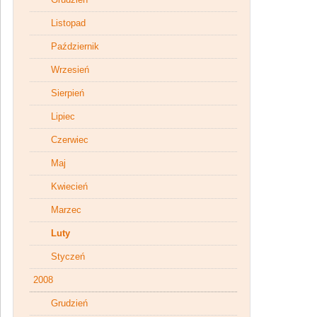
Listopad
Październik
Wrzesień
Sierpień
Lipiec
Czerwiec
Maj
Kwiecień
Marzec
Luty
Styczeń
2008
Grudzień