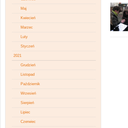
Maj
Kwiecień
Marzec
Luty
Styczeń
2021
Grudzień
Listopad
Październik
Wrzesień
Sierpień
Lipiec
Czerwiec