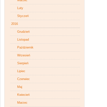
Marzec
Luty
Styczeń
2016
Grudzień
Listopad
Październik
Wrzesień
Sierpień
Lipiec
Czerwiec
Maj
Kwiecień
Marzec