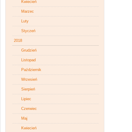
Kwiecień
Marzec
Luty
Styczeń
2018
Grudzień
Listopad
Październik
Wrzesień
Sierpień
Lipiec
Czerwiec
Maj
Kwiecień