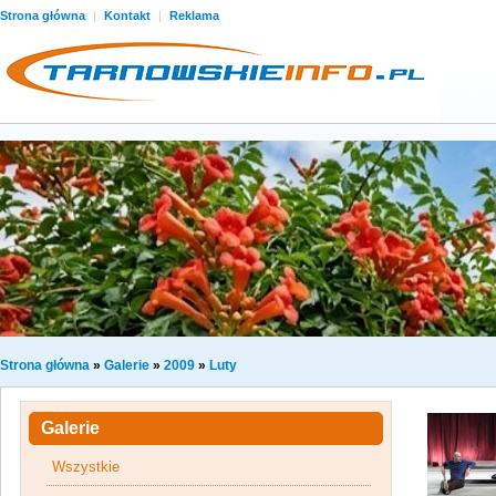
Strona główna
|
Kontakt
|
Reklama
Strona główna
»
Galerie
»
2009
»
Luty
Galerie
Wszystkie