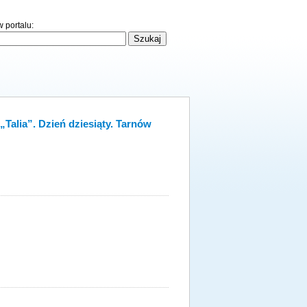
 portalu:
Talia”. Dzień dziesiąty. Tarnów