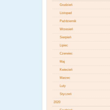
Grudzień
Listopad
Październik
Wrzesień
Sierpień
Lipiec
Czerwiec
Maj
Kwiecień
Marzec
Luty
Styczeń
2020