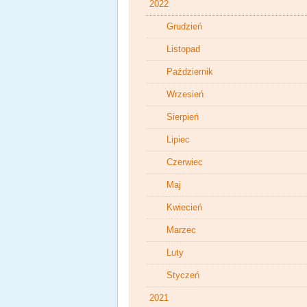
2022
Grudzień
Listopad
Październik
Wrzesień
Sierpień
Lipiec
Czerwiec
Maj
Kwiecień
Marzec
Luty
Styczeń
2021