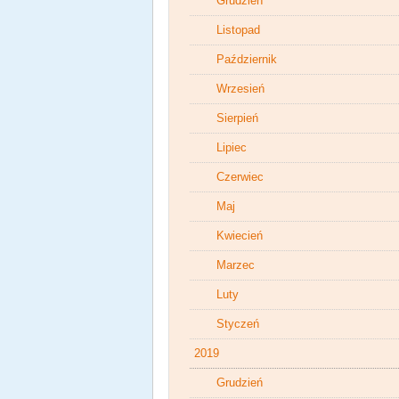
Grudzień
Listopad
Październik
Wrzesień
Sierpień
Lipiec
Czerwiec
Maj
Kwiecień
Marzec
Luty
Styczeń
2019
Grudzień