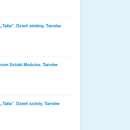
„Talia”. Dzień siódmy. Tarnów
rum Sztuki Mościce. Tarnów
„Talia”. Dzień szósty. Tarnów