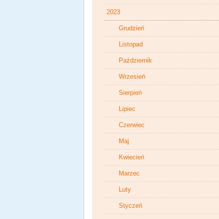
2023
Grudzień
Listopad
Październik
Wrzesień
Sierpień
Lipiec
Czerwiec
Maj
Kwiecień
Marzec
Luty
Styczeń