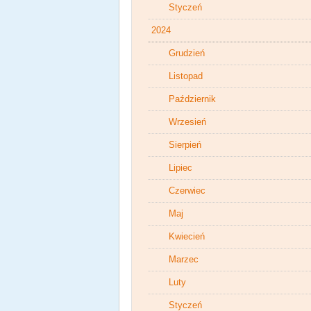
Styczeń
2024
Grudzień
Listopad
Październik
Wrzesień
Sierpień
Lipiec
Czerwiec
Maj
Kwiecień
Marzec
Luty
Styczeń