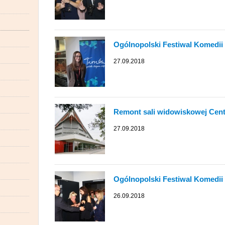
Ogólnopolski Festiwal Komedii 
27.09.2018
Remont sali widowiskowej Cent
27.09.2018
Ogólnopolski Festiwal Komedii 
26.09.2018