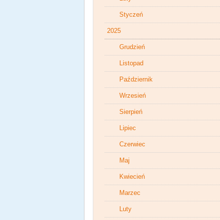
Styczeń
2025
Grudzień
Listopad
Październik
Wrzesień
Sierpień
Lipiec
Czerwiec
Maj
Kwiecień
Marzec
Luty