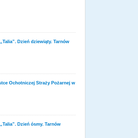
„Talia”. Dzień dziewiąty. Tarnów
ce Ochotniczej Straży Pożarnej w
„Talia”. Dzień ósmy. Tarnów