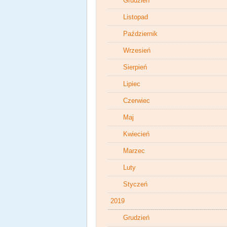
Grudzień
Listopad
Październik
Wrzesień
Sierpień
Lipiec
Czerwiec
Maj
Kwiecień
Marzec
Luty
Styczeń
2019
Grudzień