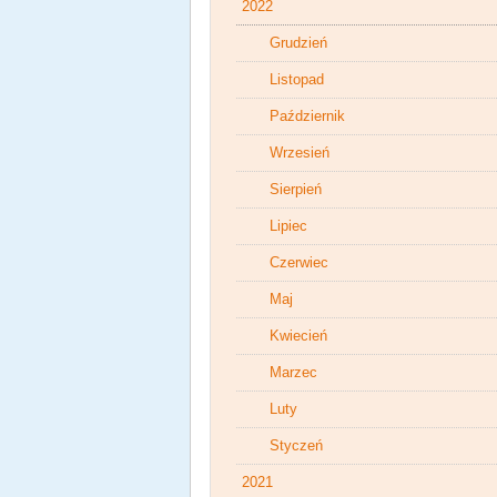
2022
Grudzień
Listopad
Październik
Wrzesień
Sierpień
Lipiec
Czerwiec
Maj
Kwiecień
Marzec
Luty
Styczeń
2021