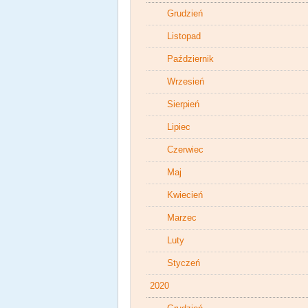
Grudzień
Listopad
Październik
Wrzesień
Sierpień
Lipiec
Czerwiec
Maj
Kwiecień
Marzec
Luty
Styczeń
2020