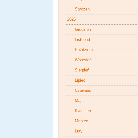
Styczeń
2025
Grudzień
Listopad
Październik
Wrzesień
Sierpień
Lipiec
Czerwiec
Maj
Kwiecień
Marzec
Luty