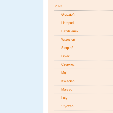
2023
Grudzień
Listopad
Październik
Wrzesień
Sierpień
Lipiec
Czerwiec
Maj
Kwiecień
Marzec
Luty
Styczeń