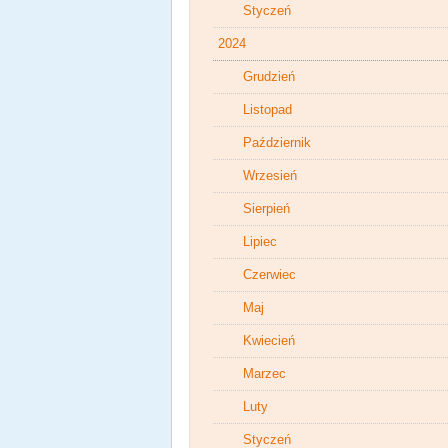
Styczeń
2024
Grudzień
Listopad
Październik
Wrzesień
Sierpień
Lipiec
Czerwiec
Maj
Kwiecień
Marzec
Luty
Styczeń