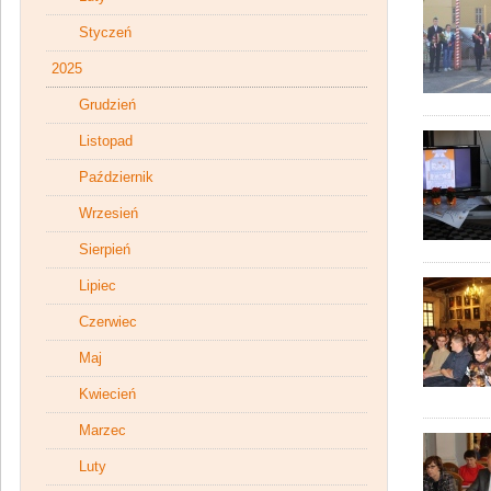
Styczeń
2025
Grudzień
Listopad
Październik
Wrzesień
Sierpień
Lipiec
Czerwiec
Maj
Kwiecień
Marzec
Luty