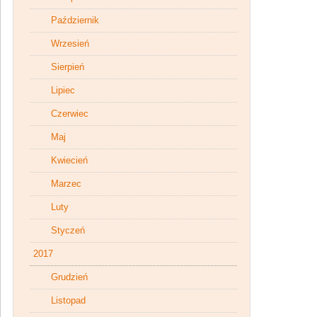
Październik
Wrzesień
Sierpień
Lipiec
Czerwiec
Maj
Kwiecień
Marzec
Luty
Styczeń
2017
Grudzień
Listopad