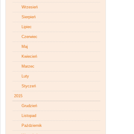
Wrzesień
Sierpień
Lipiec
Czerwiec
Maj
Kwiecień
Marzec
Luty
Styczeń
2015
Grudzień
Listopad
Październik