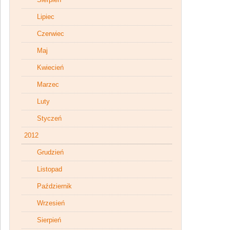
Lipiec
Czerwiec
Maj
Kwiecień
Marzec
Luty
Styczeń
2012
Grudzień
Listopad
Październik
Wrzesień
Sierpień