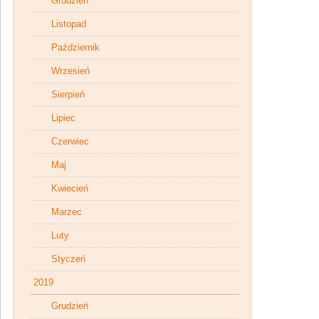
Grudzień
Listopad
Październik
Wrzesień
Sierpień
Lipiec
Czerwiec
Maj
Kwiecień
Marzec
Luty
Styczeń
2019
Grudzień