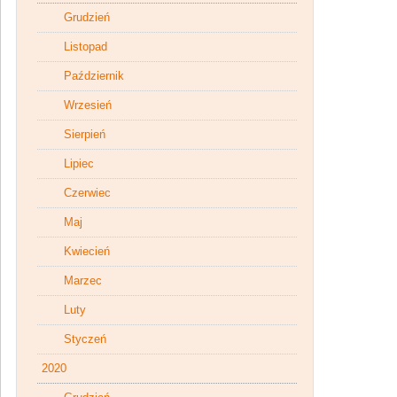
Grudzień
Listopad
Październik
Wrzesień
Sierpień
Lipiec
Czerwiec
Maj
Kwiecień
Marzec
Luty
Styczeń
2020