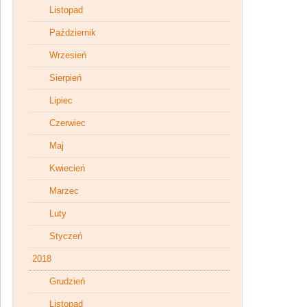
Listopad
Październik
Wrzesień
Sierpień
Lipiec
Czerwiec
Maj
Kwiecień
Marzec
Luty
Styczeń
2018
Grudzień
Listopad