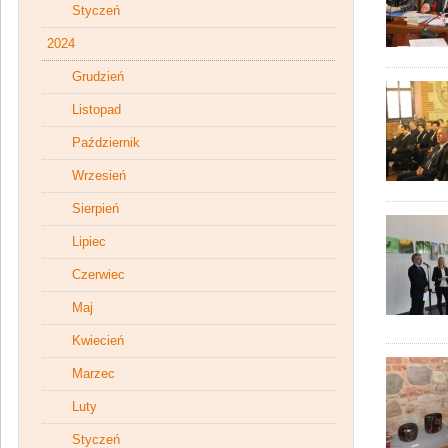
Styczeń
2024
Grudzień
Listopad
Październik
Wrzesień
Sierpień
Lipiec
Czerwiec
Maj
Kwiecień
Marzec
Luty
Styczeń