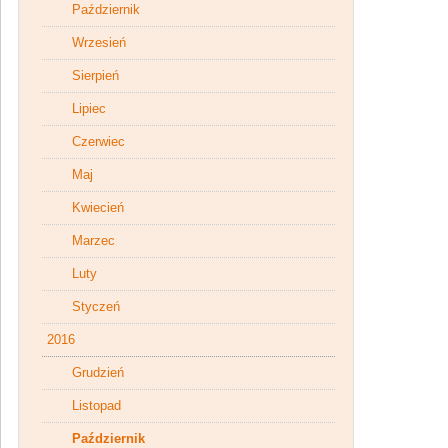
Październik
Wrzesień
Sierpień
Lipiec
Czerwiec
Maj
Kwiecień
Marzec
Luty
Styczeń
2016
Grudzień
Listopad
Październik