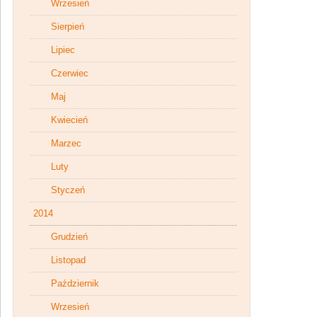
Wrzesień
Sierpień
Lipiec
Czerwiec
Maj
Kwiecień
Marzec
Luty
Styczeń
2014
Grudzień
Listopad
Październik
Wrzesień