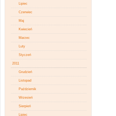
Lipiec
Czerwiec
Maj
Kwiecień
Marzec
Luty
Styczeń
2011
Grudzień
Listopad
Październik
Wrzesień
Sierpień
Lipiec