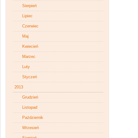
Sierpień
Lipiec
Czerwiec
Maj
Kwiecień
Marzec
Luty
Styczeń
2013
Grudzień
Listopad
Październik
Wrzesień
Sierpień