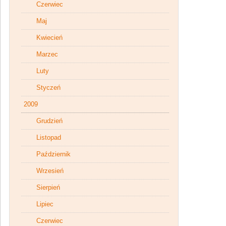
Czerwiec
Maj
Kwiecień
Marzec
Luty
Styczeń
2009
Grudzień
Listopad
Październik
Wrzesień
Sierpień
Lipiec
Czerwiec