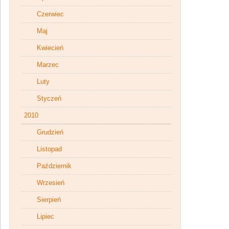
Czerwiec
Maj
Kwiecień
Marzec
Luty
Styczeń
2010
Grudzień
Listopad
Październik
Wrzesień
Sierpień
Lipiec