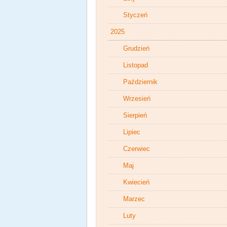
Styczeń
2025
Grudzień
Listopad
Październik
Wrzesień
Sierpień
Lipiec
Czerwiec
Maj
Kwiecień
Marzec
Luty