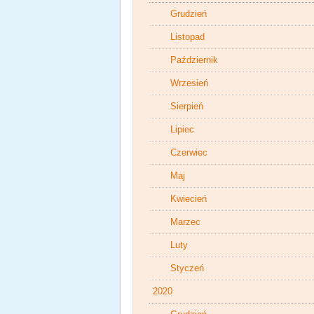
Grudzień
Listopad
Październik
Wrzesień
Sierpień
Lipiec
Czerwiec
Maj
Kwiecień
Marzec
Luty
Styczeń
2020