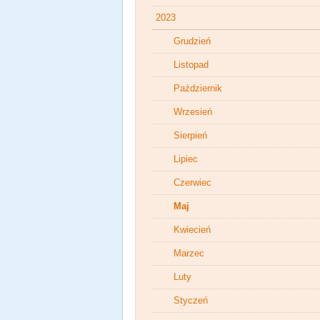
2023
Grudzień
Listopad
Październik
Wrzesień
Sierpień
Lipiec
Czerwiec
Maj
Kwiecień
Marzec
Luty
Styczeń