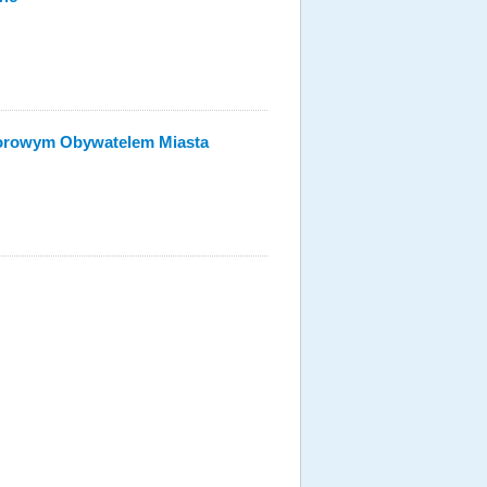
orowym Obywatelem Miasta