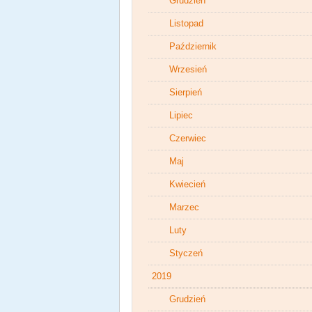
Grudzień
Listopad
Październik
Wrzesień
Sierpień
Lipiec
Czerwiec
Maj
Kwiecień
Marzec
Luty
Styczeń
2019
Grudzień