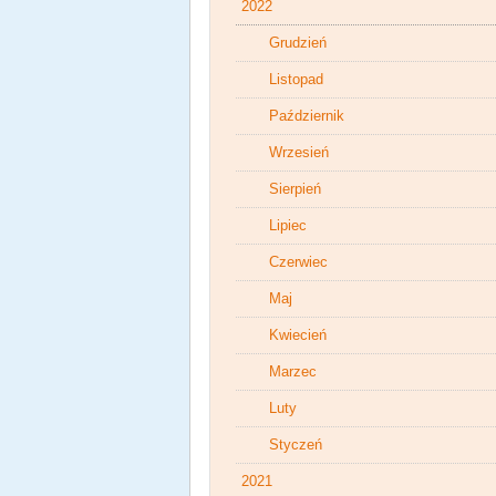
2022
Grudzień
Listopad
Październik
Wrzesień
Sierpień
Lipiec
Czerwiec
Maj
Kwiecień
Marzec
Luty
Styczeń
2021