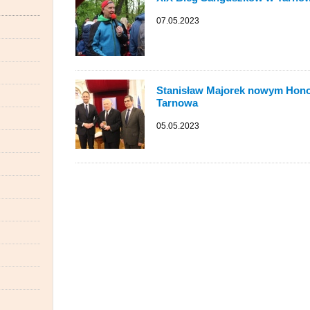
07.05.2023
Stanisław Majorek nowym Hon
Tarnowa
05.05.2023