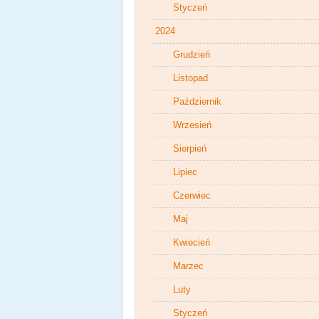
Styczeń
2024
Grudzień
Listopad
Październik
Wrzesień
Sierpień
Lipiec
Czerwiec
Maj
Kwiecień
Marzec
Luty
Styczeń