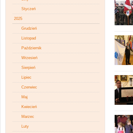
Styczeń
2025
Grudzień
Listopad
Październik
Wrzesień
Sierpień
Lipiec
Czerwiec
Maj
Kwiecień
Marzec
Luty