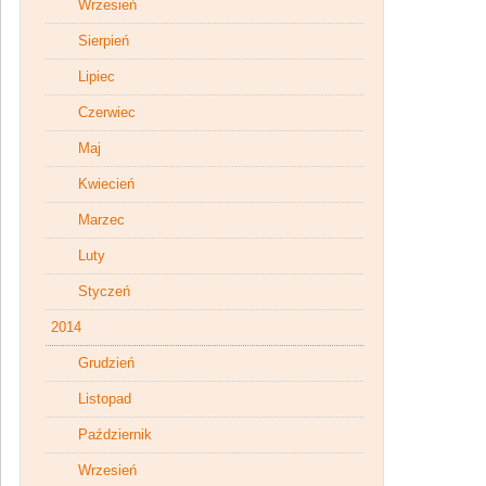
Wrzesień
Sierpień
Lipiec
Czerwiec
Maj
Kwiecień
Marzec
Luty
Styczeń
2014
Grudzień
Listopad
Październik
Wrzesień