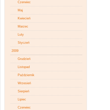
Czerwiec
Maj
Kwiecień
Marzec
Luty
Styczeń
2009
Grudzień
Listopad
Październik
Wrzesień
Sierpień
Lipiec
Czerwiec