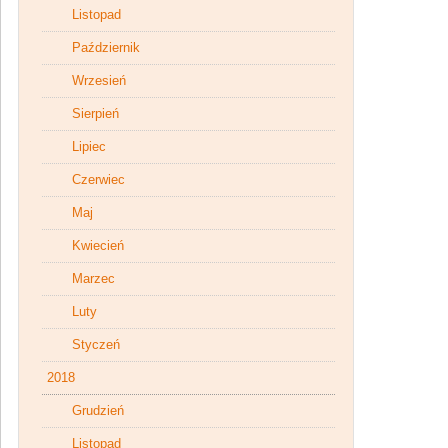
Listopad
Październik
Wrzesień
Sierpień
Lipiec
Czerwiec
Maj
Kwiecień
Marzec
Luty
Styczeń
2018
Grudzień
Listopad