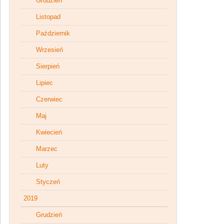
Grudzień
Listopad
Październik
Wrzesień
Sierpień
Lipiec
Czerwiec
Maj
Kwiecień
Marzec
Luty
Styczeń
2019
Grudzień