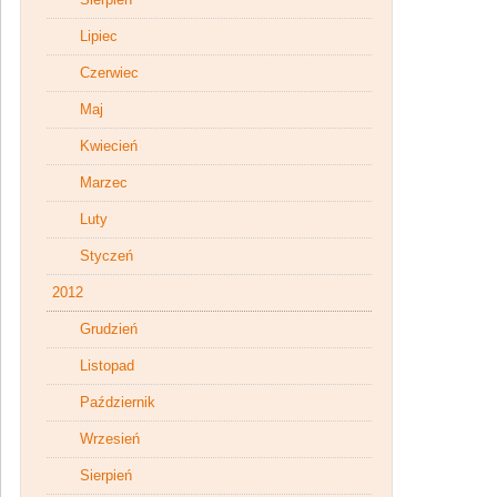
Lipiec
Czerwiec
Maj
Kwiecień
Marzec
Luty
Styczeń
2012
Grudzień
Listopad
Październik
Wrzesień
Sierpień