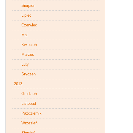
Sierpień
Lipiec
Czerwiec
Maj
Kwiecień
Marzec
Luty
Styczeń
2013
Grudzień
Listopad
Październik
Wrzesień
Sierpień