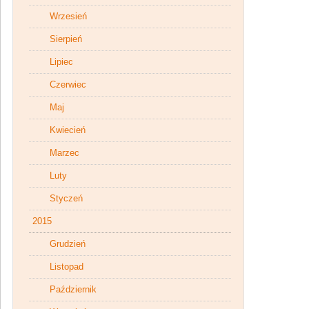
Wrzesień
Sierpień
Lipiec
Czerwiec
Maj
Kwiecień
Marzec
Luty
Styczeń
2015
Grudzień
Listopad
Październik