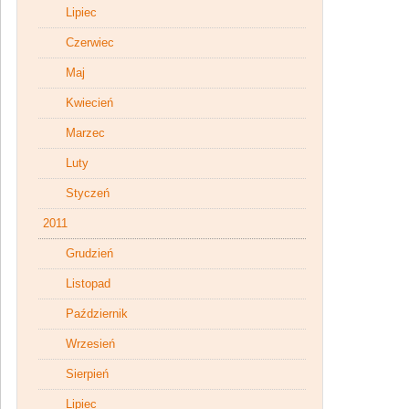
Lipiec
Czerwiec
Maj
Kwiecień
Marzec
Luty
Styczeń
2011
Grudzień
Listopad
Październik
Wrzesień
Sierpień
Lipiec