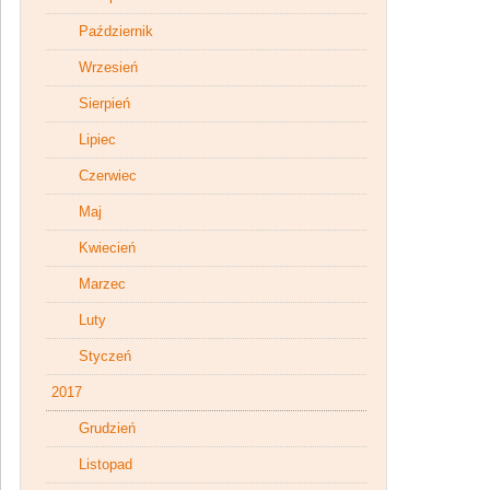
Październik
Wrzesień
Sierpień
Lipiec
Czerwiec
Maj
Kwiecień
Marzec
Luty
Styczeń
2017
Grudzień
Listopad