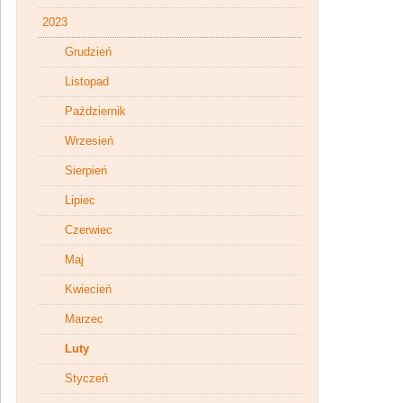
2023
Grudzień
Listopad
Październik
Wrzesień
Sierpień
Lipiec
Czerwiec
Maj
Kwiecień
Marzec
Luty
Styczeń