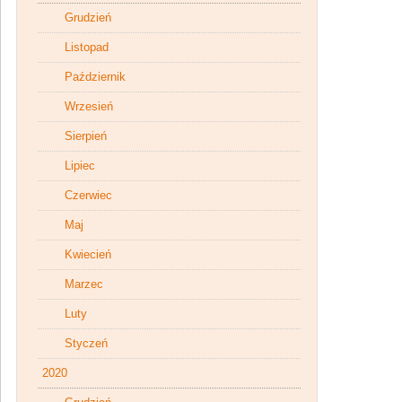
Grudzień
Listopad
Październik
Wrzesień
Sierpień
Lipiec
Czerwiec
Maj
Kwiecień
Marzec
Luty
Styczeń
2020