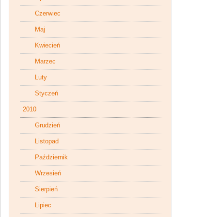
Czerwiec
Maj
Kwiecień
Marzec
Luty
Styczeń
2010
Grudzień
Listopad
Październik
Wrzesień
Sierpień
Lipiec