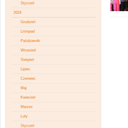
Styczeń
2024
Grudzień
Listopad
Październik
Wrzesień
Sierpień
Lipiec
Czerwiec
Maj
Kwiecień
Marzec
Luty
Styczeń