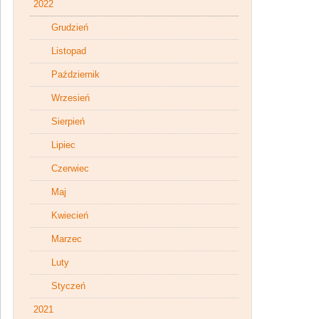
2022
Grudzień
Listopad
Październik
Wrzesień
Sierpień
Lipiec
Czerwiec
Maj
Kwiecień
Marzec
Luty
Styczeń
2021