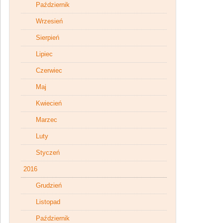
Październik
Wrzesień
Sierpień
Lipiec
Czerwiec
Maj
Kwiecień
Marzec
Luty
Styczeń
2016
Grudzień
Listopad
Październik