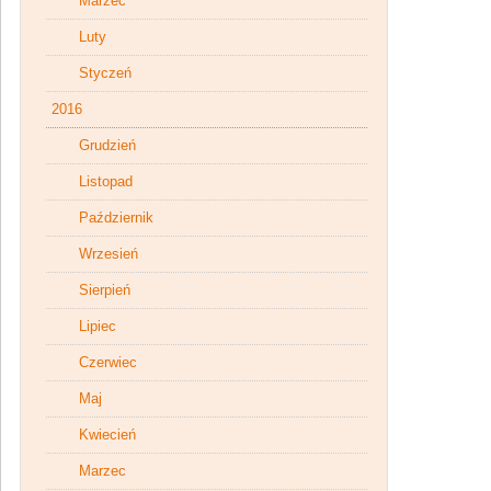
Marzec
Luty
Styczeń
2016
Grudzień
Listopad
Październik
Wrzesień
Sierpień
Lipiec
Czerwiec
Maj
Kwiecień
Marzec