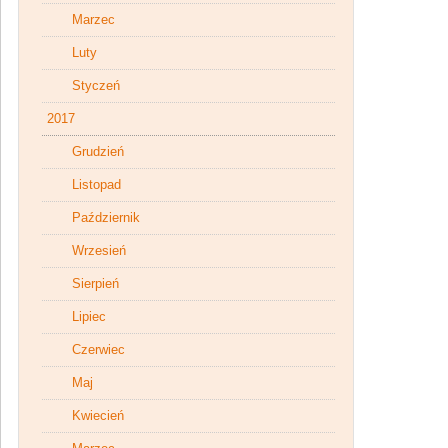
Marzec
Luty
Styczeń
2017
Grudzień
Listopad
Październik
Wrzesień
Sierpień
Lipiec
Czerwiec
Maj
Kwiecień