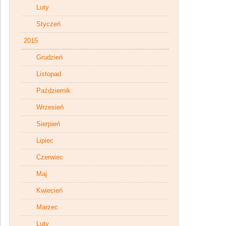
Luty
Styczeń
2015
Grudzień
Listopad
Październik
Wrzesień
Sierpień
Lipiec
Czerwiec
Maj
Kwiecień
Marzec
Luty