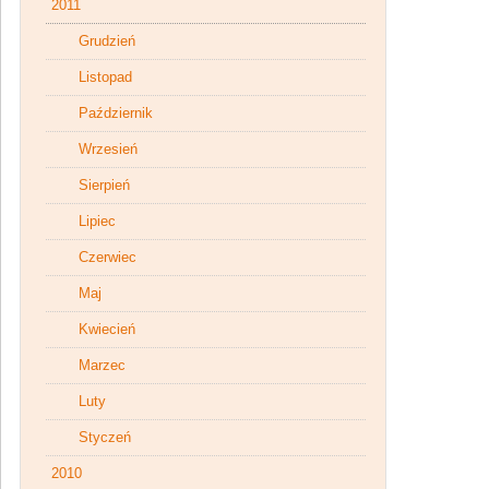
2011
Grudzień
Listopad
Październik
Wrzesień
Sierpień
Lipiec
Czerwiec
Maj
Kwiecień
Marzec
Luty
Styczeń
2010