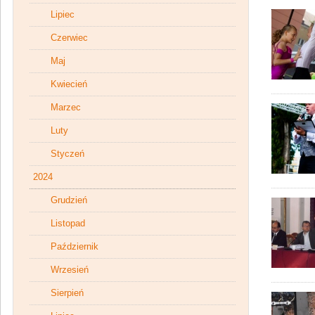
Lipiec
Czerwiec
Maj
Kwiecień
Marzec
Luty
Styczeń
2024
Grudzień
Listopad
Październik
Wrzesień
Sierpień