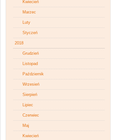
Kwiecień
Marzec
Luty
Styczeń
2018
Grudzień
Listopad
Październik
Wrzesień
Sierpień
Lipiec
Czerwiec
Maj
Kwiecień