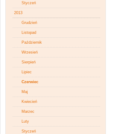
Styczeń
2013
Grudzień
Listopad
Październik
Wrzesień
Sierpień
Lipiec
Czerwiec
Maj
Kwiecień
Marzec
Luty
Styczeń