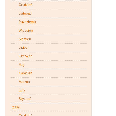
Grudzień
Listopad
Październik
Wrzesień
Sierpień
Lipiec
Czerwiec
Maj
Kwiecień
Marzec
Luty
Styczeń
2009
Grudzień