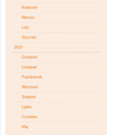
Kwiecień
Marzec
Luty
Styczeń
2019
Grudzień
Listopad
Październik
Wrzesień
Sierpień
Lipiec
Czerwiec
Maj