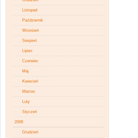
Listopad
Październik
Wrzesień
Sierpień
Lipiec
Czerwiec
Maj
Kwiecień
Marzec
Luty
Styczeń
2008
Grudzień