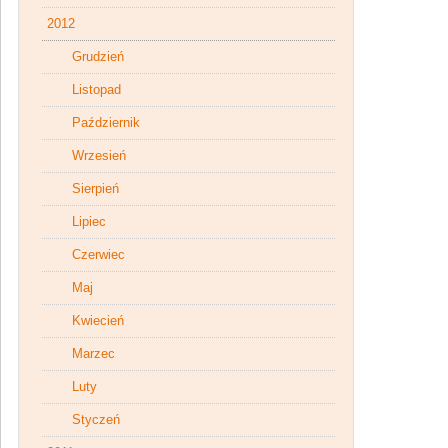
2012
Grudzień
Listopad
Październik
Wrzesień
Sierpień
Lipiec
Czerwiec
Maj
Kwiecień
Marzec
Luty
Styczeń