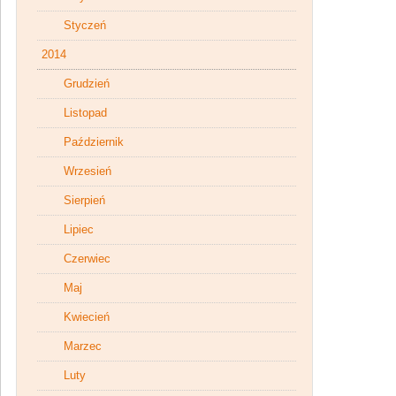
Styczeń
2014
Grudzień
Listopad
Październik
Wrzesień
Sierpień
Lipiec
Czerwiec
Maj
Kwiecień
Marzec
Luty