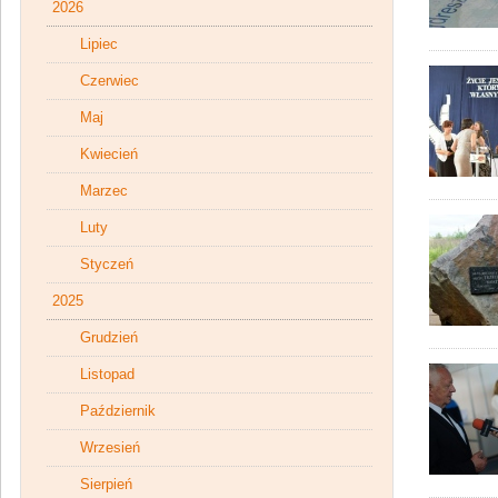
2026
Lipiec
Czerwiec
Maj
Kwiecień
Marzec
Luty
Styczeń
2025
Grudzień
Listopad
Październik
Wrzesień
Sierpień