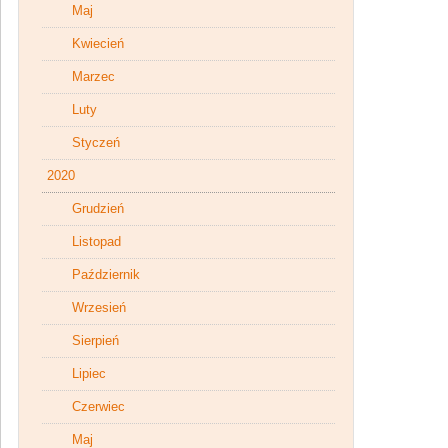
Maj
Kwiecień
Marzec
Luty
Styczeń
2020
Grudzień
Listopad
Październik
Wrzesień
Sierpień
Lipiec
Czerwiec
Maj