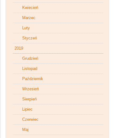
Kwiecień
Marzec
Luty
Styczeń
2019
Grudzień
Listopad
Październik
Wrzesień
Sierpień
Lipiec
Czerwiec
Maj