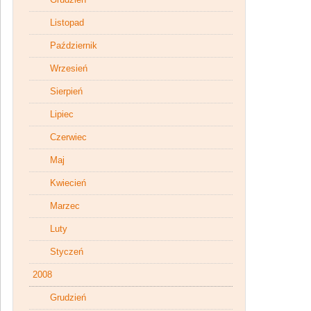
Listopad
Październik
Wrzesień
Sierpień
Lipiec
Czerwiec
Maj
Kwiecień
Marzec
Luty
Styczeń
2008
Grudzień