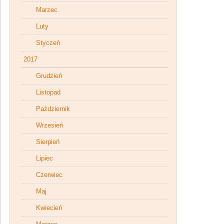
Marzec
Luty
Styczeń
2017
Grudzień
Listopad
Październik
Wrzesień
Sierpień
Lipiec
Czerwiec
Maj
Kwiecień