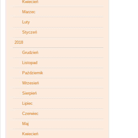
Kwiecień
Marzec
Luty
Styczeń
2018
Grudzień
Listopad
Październik
Wrzesień
Sierpień
Lipiec
Czerwiec
Maj
Kwiecień