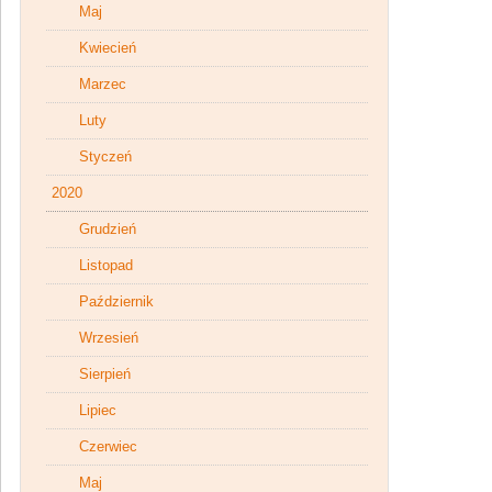
Maj
Kwiecień
Marzec
Luty
Styczeń
2020
Grudzień
Listopad
Październik
Wrzesień
Sierpień
Lipiec
Czerwiec
Maj