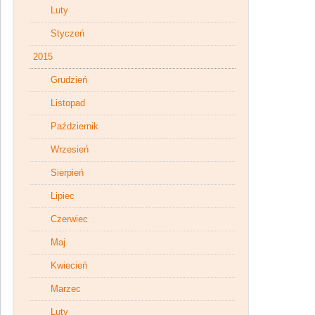
Luty
Styczeń
2015
Grudzień
Listopad
Październik
Wrzesień
Sierpień
Lipiec
Czerwiec
Maj
Kwiecień
Marzec
Luty