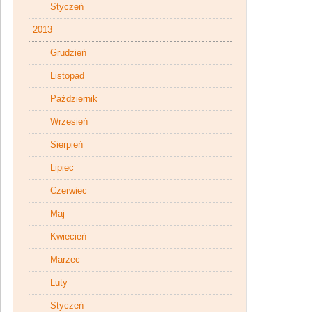
Styczeń
2013
Grudzień
Listopad
Październik
Wrzesień
Sierpień
Lipiec
Czerwiec
Maj
Kwiecień
Marzec
Luty
Styczeń