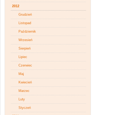
2012
Grudzień
Listopad
Październik
Wrzesień
Sierpień
Lipiec
Czerwiec
Maj
Kwiecień
Marzec
Luty
Styczeń