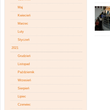
Maj
Kwiecień
Marzec
Luty
Styczeń
2021
Grudzień
Listopad
Październik
Wrzesień
Sierpień
Lipiec
Czerwiec