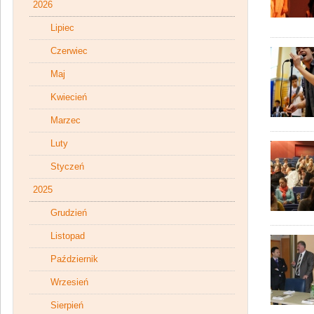
2026
Lipiec
Czerwiec
Maj
Kwiecień
Marzec
Luty
Styczeń
2025
Grudzień
Listopad
Październik
Wrzesień
Sierpień