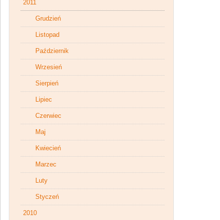
2011
Grudzień
Listopad
Październik
Wrzesień
Sierpień
Lipiec
Czerwiec
Maj
Kwiecień
Marzec
Luty
Styczeń
2010