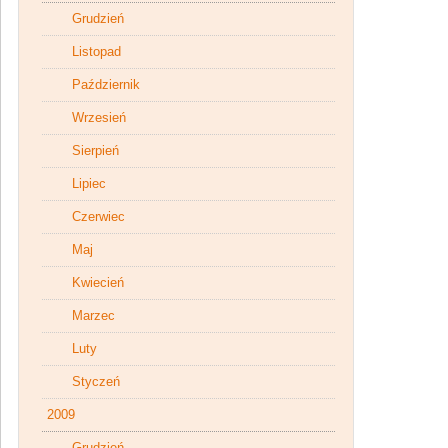
Grudzień
Listopad
Październik
Wrzesień
Sierpień
Lipiec
Czerwiec
Maj
Kwiecień
Marzec
Luty
Styczeń
2009
Grudzień