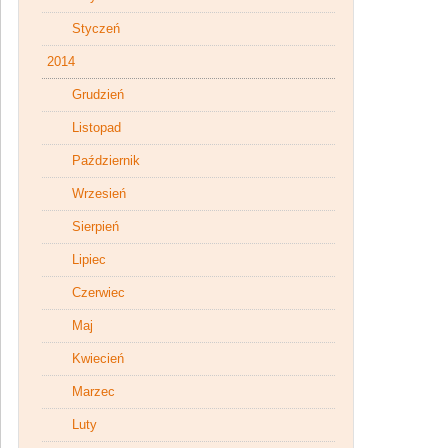
Styczeń
2014
Grudzień
Listopad
Październik
Wrzesień
Sierpień
Lipiec
Czerwiec
Maj
Kwiecień
Marzec
Luty