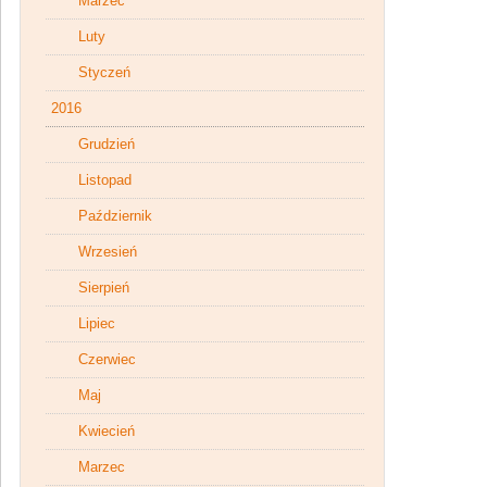
Marzec
Luty
Styczeń
2016
Grudzień
Listopad
Październik
Wrzesień
Sierpień
Lipiec
Czerwiec
Maj
Kwiecień
Marzec