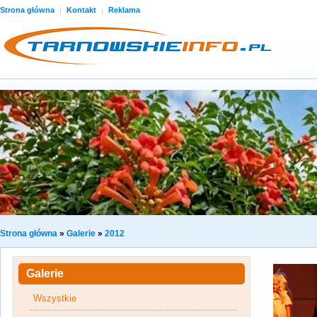
Strona główna
|
Kontakt
|
Reklama
Strona główna
»
Galerie
»
2012
Galerie
Wszystkie