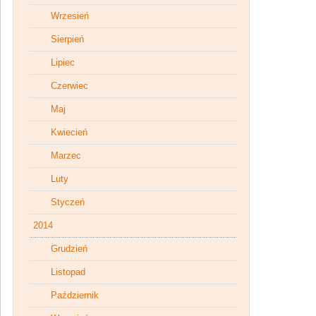
Wrzesień
Sierpień
Lipiec
Czerwiec
Maj
Kwiecień
Marzec
Luty
Styczeń
2014
Grudzień
Listopad
Październik