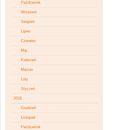
Październik
Wrzesień
Sierpień
Lipiec
Czerwiec
Maj
Kwiecień
Marzec
Luty
Styczeń
2015
Grudzień
Listopad
Październik