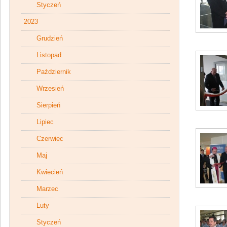
Styczeń
2023
Grudzień
Listopad
Październik
Wrzesień
Sierpień
Lipiec
Czerwiec
Maj
Kwiecień
Marzec
Luty
Styczeń