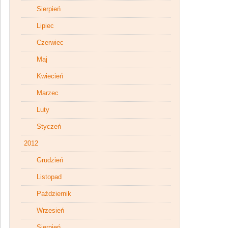
Sierpień
Lipiec
Czerwiec
Maj
Kwiecień
Marzec
Luty
Styczeń
2012
Grudzień
Listopad
Październik
Wrzesień
Sierpień