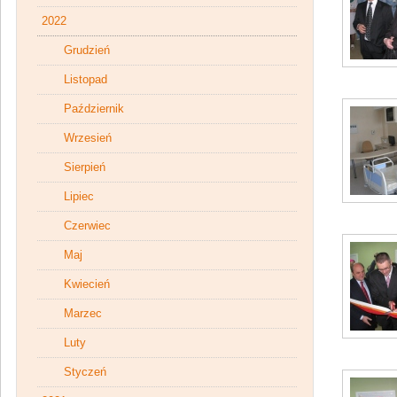
2022
Grudzień
Listopad
Październik
Wrzesień
Sierpień
Lipiec
Czerwiec
Maj
Kwiecień
Marzec
Luty
Styczeń