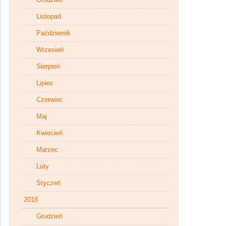
Listopad
Październik
Wrzesień
Sierpień
Lipiec
Czerwiec
Maj
Kwiecień
Marzec
Luty
Styczeń
2018
Grudzień