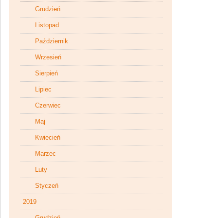
Grudzień
Listopad
Październik
Wrzesień
Sierpień
Lipiec
Czerwiec
Maj
Kwiecień
Marzec
Luty
Styczeń
2019
Grudzień