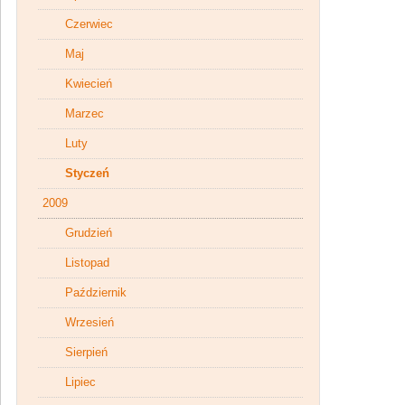
Czerwiec
Maj
Kwiecień
Marzec
Luty
Styczeń
2009
Grudzień
Listopad
Październik
Wrzesień
Sierpień
Lipiec