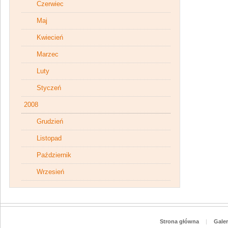
Czerwiec
Maj
Kwiecień
Marzec
Luty
Styczeń
2008
Grudzień
Listopad
Październik
Wrzesień
Strona główna
|
Galer