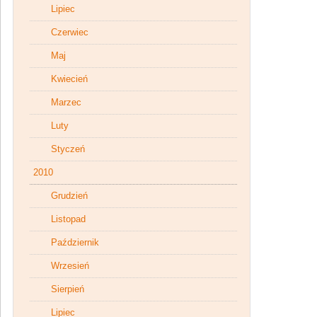
Lipiec
Czerwiec
Maj
Kwiecień
Marzec
Luty
Styczeń
2010
Grudzień
Listopad
Październik
Wrzesień
Sierpień
Lipiec