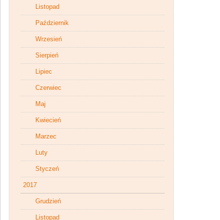
Listopad
Październik
Wrzesień
Sierpień
Lipiec
Czerwiec
Maj
Kwiecień
Marzec
Luty
Styczeń
2017
Grudzień
Listopad