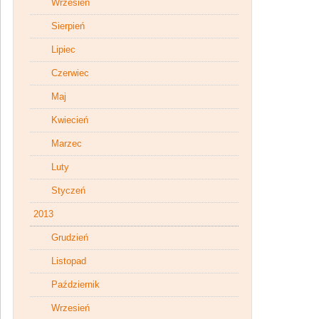
Wrzesień
Sierpień
Lipiec
Czerwiec
Maj
Kwiecień
Marzec
Luty
Styczeń
2013
Grudzień
Listopad
Październik
Wrzesień