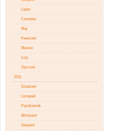
Lipiec
Czerwiec
Maj
Kwiecień
Marzec
Luty
Styczeń
2011
Grudzień
Listopad
Październik
Wrzesień
Sierpień