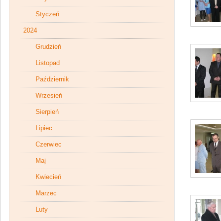
Styczeń
2024
Grudzień
Listopad
Październik
Wrzesień
Sierpień
Lipiec
Czerwiec
Maj
Kwiecień
Marzec
Luty