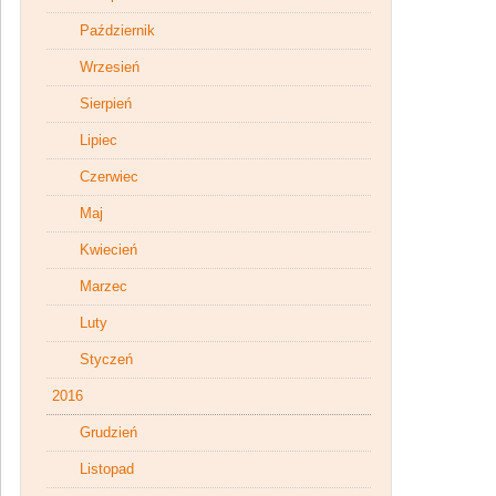
Październik
Wrzesień
Sierpień
Lipiec
Czerwiec
Maj
Kwiecień
Marzec
Luty
Styczeń
2016
Grudzień
Listopad