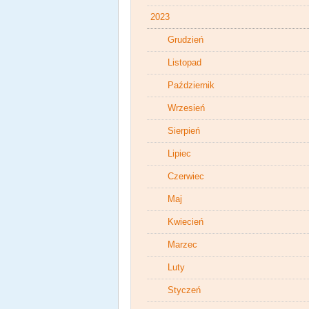
2023
Grudzień
Listopad
Październik
Wrzesień
Sierpień
Lipiec
Czerwiec
Maj
Kwiecień
Marzec
Luty
Styczeń