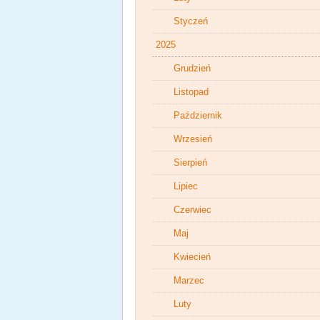
Styczeń
2025
Grudzień
Listopad
Październik
Wrzesień
Sierpień
Lipiec
Czerwiec
Maj
Kwiecień
Marzec
Luty