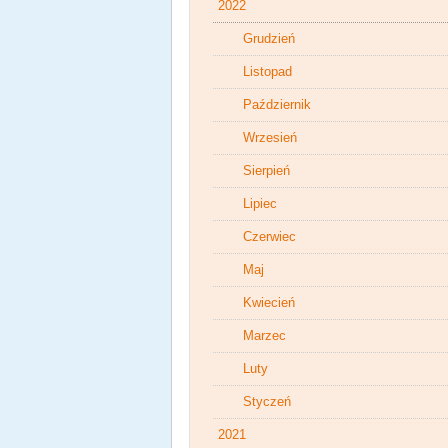
2022
Grudzień
Listopad
Październik
Wrzesień
Sierpień
Lipiec
Czerwiec
Maj
Kwiecień
Marzec
Luty
Styczeń
2021