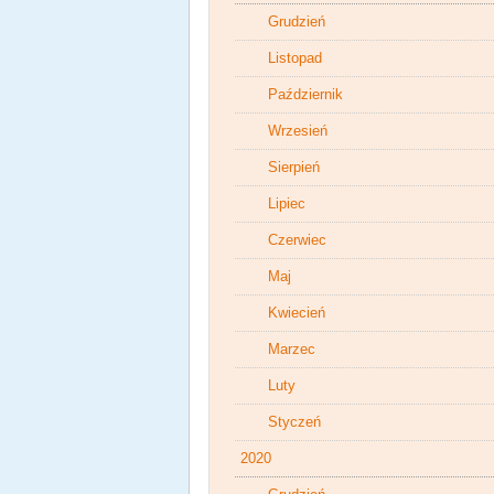
Grudzień
Listopad
Październik
Wrzesień
Sierpień
Lipiec
Czerwiec
Maj
Kwiecień
Marzec
Luty
Styczeń
2020