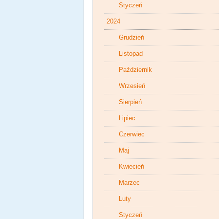
Styczeń
2024
Grudzień
Listopad
Październik
Wrzesień
Sierpień
Lipiec
Czerwiec
Maj
Kwiecień
Marzec
Luty
Styczeń