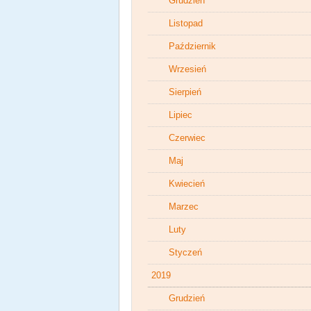
Grudzień
Listopad
Październik
Wrzesień
Sierpień
Lipiec
Czerwiec
Maj
Kwiecień
Marzec
Luty
Styczeń
2019
Grudzień