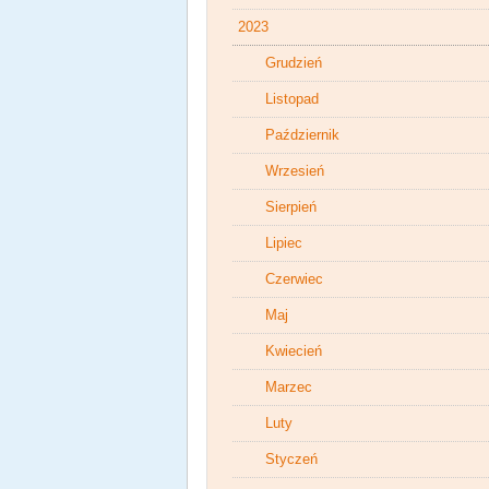
2023
Grudzień
Listopad
Październik
Wrzesień
Sierpień
Lipiec
Czerwiec
Maj
Kwiecień
Marzec
Luty
Styczeń