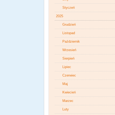
Styczeń
2025
Grudzień
Listopad
Październik
Wrzesień
Sierpień
Lipiec
Czerwiec
Maj
Kwiecień
Marzec
Luty