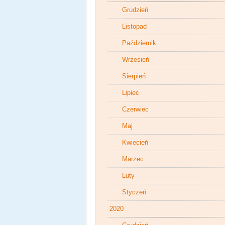
Grudzień
Listopad
Październik
Wrzesień
Sierpień
Lipiec
Czerwiec
Maj
Kwiecień
Marzec
Luty
Styczeń
2020