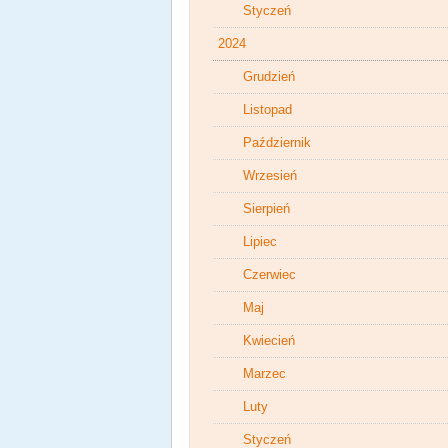
Styczeń
2024
Grudzień
Listopad
Październik
Wrzesień
Sierpień
Lipiec
Czerwiec
Maj
Kwiecień
Marzec
Luty
Styczeń