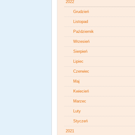
2022
Grudzień
Listopad
Październik
Wrzesień
Sierpień
Lipiec
Czerwiec
Maj
Kwiecień
Marzec
Luty
Styczeń
2021