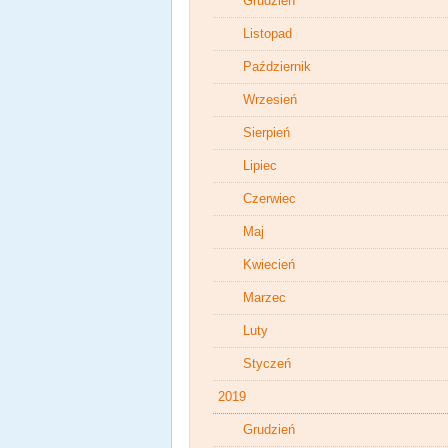
Grudzień
Listopad
Październik
Wrzesień
Sierpień
Lipiec
Czerwiec
Maj
Kwiecień
Marzec
Luty
Styczeń
2019
Grudzień