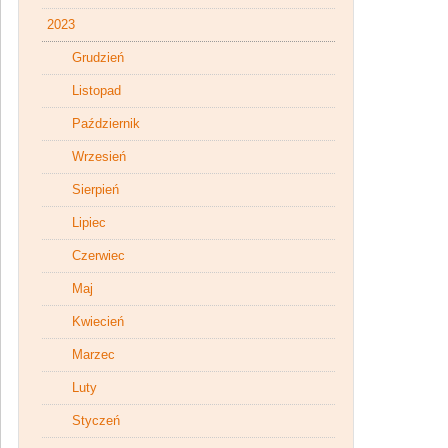
2023
Grudzień
Listopad
Październik
Wrzesień
Sierpień
Lipiec
Czerwiec
Maj
Kwiecień
Marzec
Luty
Styczeń