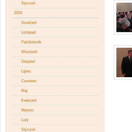
Styczeń
2024
Grudzień
Listopad
Październik
Wrzesień
Sierpień
Lipiec
Czerwiec
Maj
Kwiecień
Marzec
Luty
Styczeń