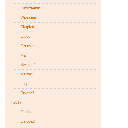
Październik
Wrzesień
Sierpień
Lipiec
Czerwiec
Maj
Kwiecień
Marzec
Luty
Styczeń
2017
Grudzień
Listopad