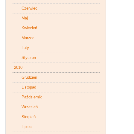
Czerwiec
Maj
Kwiecień
Marzec
Luty
Styczeń
2010
Grudzień
Listopad
Październik
Wrzesień
Sierpień
Lipiec