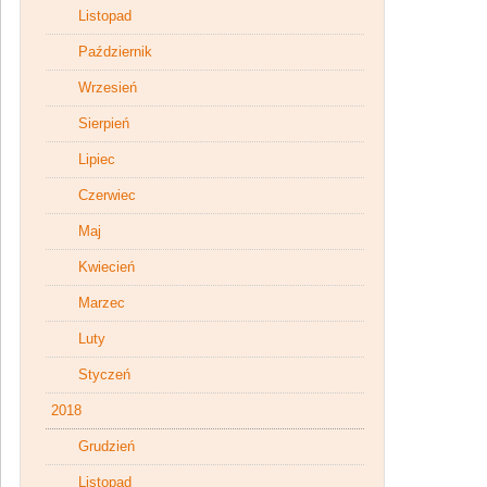
Listopad
Październik
Wrzesień
Sierpień
Lipiec
Czerwiec
Maj
Kwiecień
Marzec
Luty
Styczeń
2018
Grudzień
Listopad