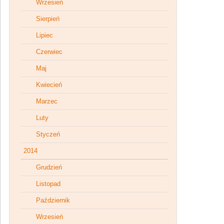
Wrzesień
Sierpień
Lipiec
Czerwiec
Maj
Kwiecień
Marzec
Luty
Styczeń
2014
Grudzień
Listopad
Październik
Wrzesień