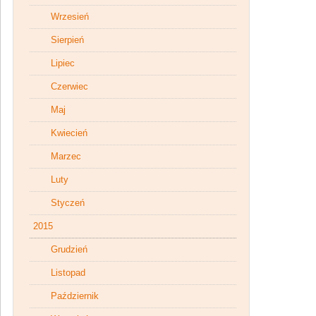
Wrzesień
Sierpień
Lipiec
Czerwiec
Maj
Kwiecień
Marzec
Luty
Styczeń
2015
Grudzień
Listopad
Październik