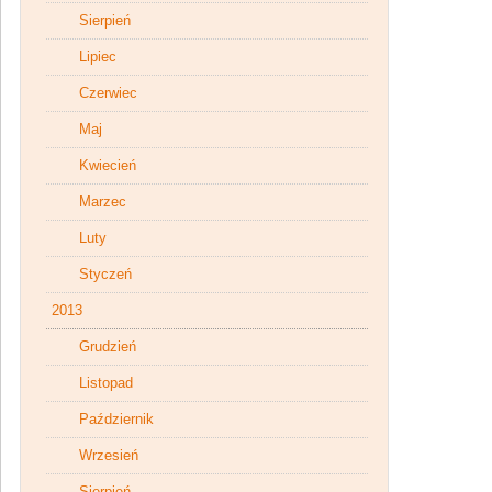
Sierpień
Lipiec
Czerwiec
Maj
Kwiecień
Marzec
Luty
Styczeń
2013
Grudzień
Listopad
Październik
Wrzesień
Sierpień