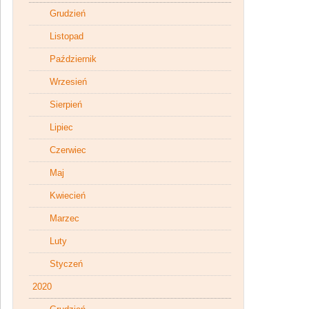
Grudzień
Listopad
Październik
Wrzesień
Sierpień
Lipiec
Czerwiec
Maj
Kwiecień
Marzec
Luty
Styczeń
2020