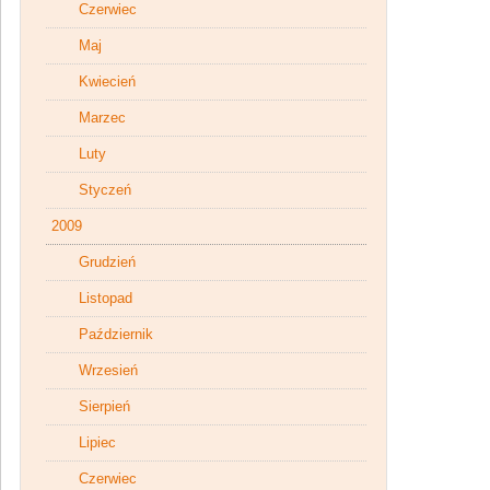
Czerwiec
Maj
Kwiecień
Marzec
Luty
Styczeń
2009
Grudzień
Listopad
Październik
Wrzesień
Sierpień
Lipiec
Czerwiec