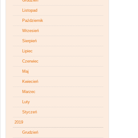
Grudzień
Listopad
Październik
Wrzesień
Sierpień
Lipiec
Czerwiec
Maj
Kwiecień
Marzec
Luty
Styczeń
2019
Grudzień