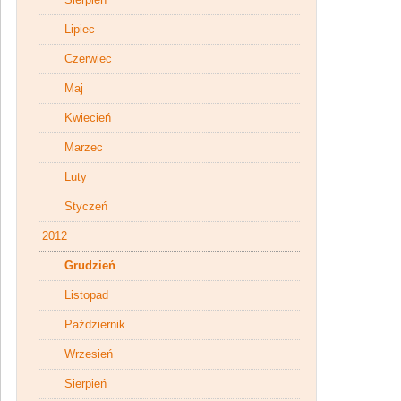
Lipiec
Czerwiec
Maj
Kwiecień
Marzec
Luty
Styczeń
2012
Grudzień
Listopad
Październik
Wrzesień
Sierpień