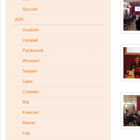
Styczeń
2025
Grudzień
Listopad
Październik
Wrzesień
Sierpień
Lipiec
Czerwiec
Maj
Kwiecień
Marzec
Luty