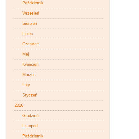
Październik
Wrzesień
Sierpień
Lipiec
Czerwiec
Maj
Kwiecień
Marzec
Luty
Styczeń
2016
Grudzień
Listopad
Październik