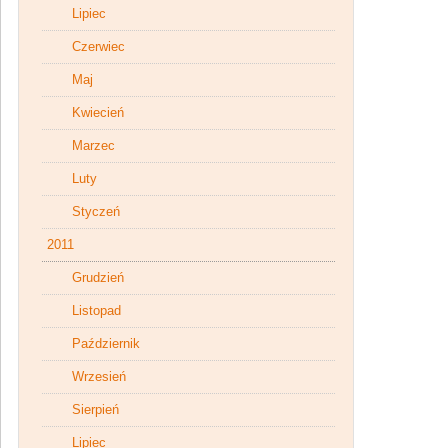
Lipiec
Czerwiec
Maj
Kwiecień
Marzec
Luty
Styczeń
2011
Grudzień
Listopad
Październik
Wrzesień
Sierpień
Lipiec