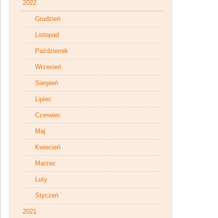
2022
Grudzień
Listopad
Październik
Wrzesień
Sierpień
Lipiec
Czerwiec
Maj
Kwiecień
Marzec
Luty
Styczeń
2021