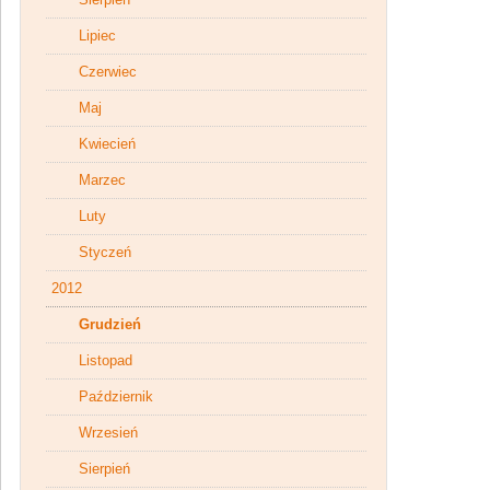
Lipiec
Czerwiec
Maj
Kwiecień
Marzec
Luty
Styczeń
2012
Grudzień
Listopad
Październik
Wrzesień
Sierpień