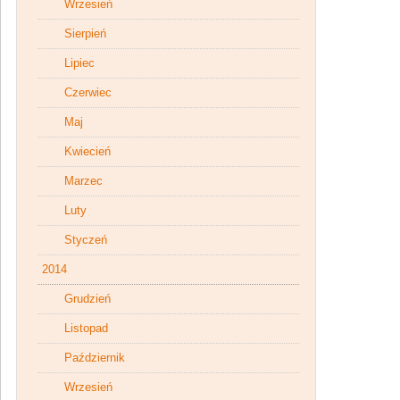
Wrzesień
Sierpień
Lipiec
Czerwiec
Maj
Kwiecień
Marzec
Luty
Styczeń
2014
Grudzień
Listopad
Październik
Wrzesień