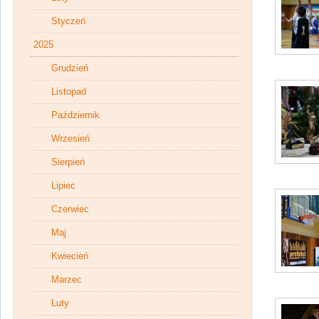
Styczeń
2025
Grudzień
Listopad
Październik
Wrzesień
Sierpień
Lipiec
Czerwiec
Maj
Kwiecień
Marzec
Luty