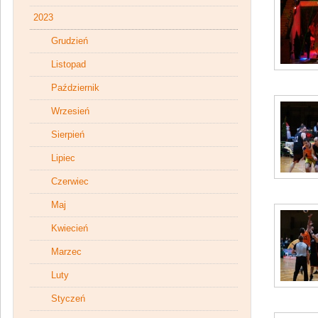
2023
Grudzień
Listopad
Październik
Wrzesień
Sierpień
Lipiec
Czerwiec
Maj
Kwiecień
Marzec
Luty
Styczeń