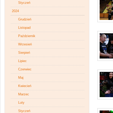
Styczeń
2024
Grudzień
Listopad
Październik
Wrzesień
Sierpień
Lipiec
Czerwiec
Maj
Kwiecień
Marzec
Luty
Styczeń