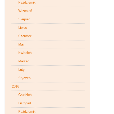
Październik
Wrzesień
Sierpień
Lipiec
Czerwiec
Maj
Kwiecień
Marzec
Luty
Styczeń
2016
Grudzień
Listopad
Październik