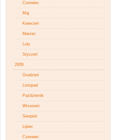
Czerwiec
Maj
Kwiecień
Marzec
Luty
Styczeń
2009
Grudzień
Listopad
Październik
Wrzesień
Sierpień
Lipiec
Czerwiec