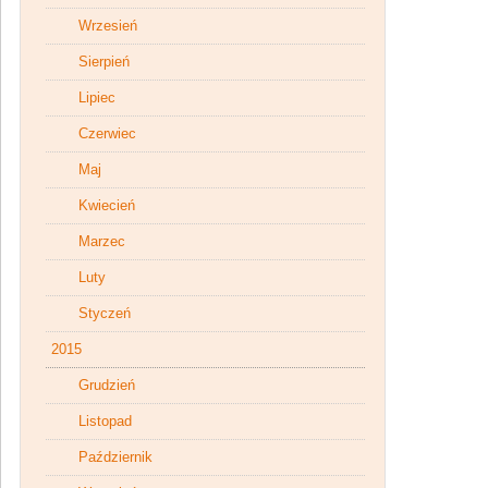
Wrzesień
Sierpień
Lipiec
Czerwiec
Maj
Kwiecień
Marzec
Luty
Styczeń
2015
Grudzień
Listopad
Październik