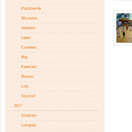
Październik
Wrzesień
Sierpień
Lipiec
Czerwiec
Maj
Kwiecień
Marzec
Luty
Styczeń
2017
Grudzień
Listopad