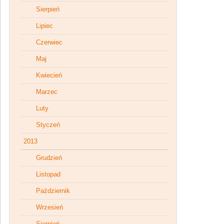
Sierpień
Lipiec
Czerwiec
Maj
Kwiecień
Marzec
Luty
Styczeń
2013
Grudzień
Listopad
Październik
Wrzesień
Sierpień