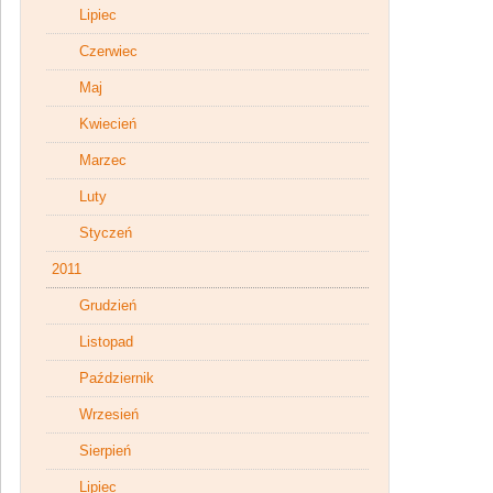
Lipiec
Czerwiec
Maj
Kwiecień
Marzec
Luty
Styczeń
2011
Grudzień
Listopad
Październik
Wrzesień
Sierpień
Lipiec