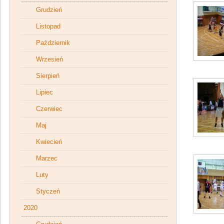
Grudzień
Listopad
Październik
Wrzesień
Sierpień
Lipiec
Czerwiec
Maj
Kwiecień
Marzec
Luty
Styczeń
2020