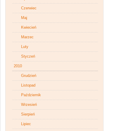
Czerwiec
Maj
Kwiecień
Marzec
Luty
Styczeń
2010
Grudzień
Listopad
Październik
Wrzesień
Sierpień
Lipiec