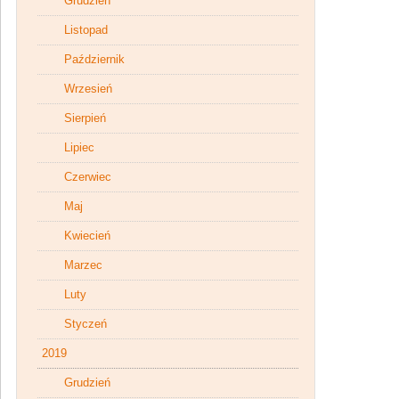
Grudzień
Listopad
Październik
Wrzesień
Sierpień
Lipiec
Czerwiec
Maj
Kwiecień
Marzec
Luty
Styczeń
2019
Grudzień