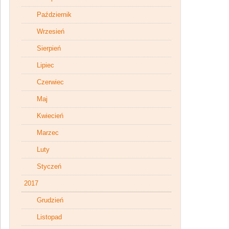
Październik
Wrzesień
Sierpień
Lipiec
Czerwiec
Maj
Kwiecień
Marzec
Luty
Styczeń
2017
Grudzień
Listopad