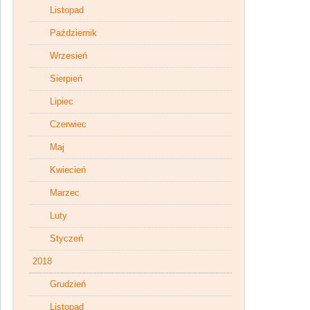
Listopad
Październik
Wrzesień
Sierpień
Lipiec
Czerwiec
Maj
Kwiecień
Marzec
Luty
Styczeń
2018
Grudzień
Listopad