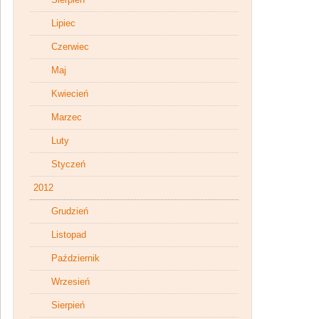
Lipiec
Czerwiec
Maj
Kwiecień
Marzec
Luty
Styczeń
2012
Grudzień
Listopad
Październik
Wrzesień
Sierpień