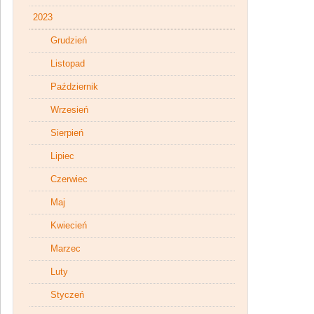
2023
Grudzień
Listopad
Październik
Wrzesień
Sierpień
Lipiec
Czerwiec
Maj
Kwiecień
Marzec
Luty
Styczeń