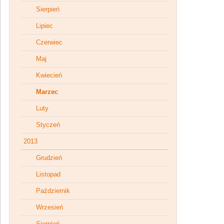
Sierpień
Lipiec
Czerwiec
Maj
Kwiecień
Marzec
Luty
Styczeń
2013
Grudzień
Listopad
Październik
Wrzesień
Sierpień