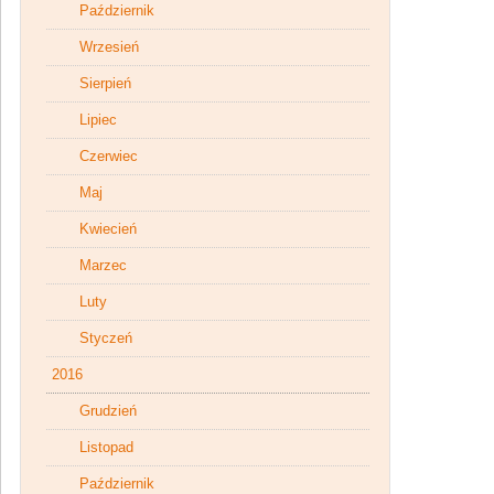
Październik
Wrzesień
Sierpień
Lipiec
Czerwiec
Maj
Kwiecień
Marzec
Luty
Styczeń
2016
Grudzień
Listopad
Październik