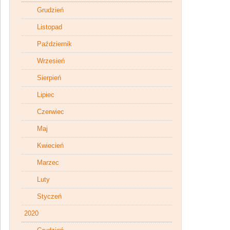
Grudzień
Listopad
Październik
Wrzesień
Sierpień
Lipiec
Czerwiec
Maj
Kwiecień
Marzec
Luty
Styczeń
2020