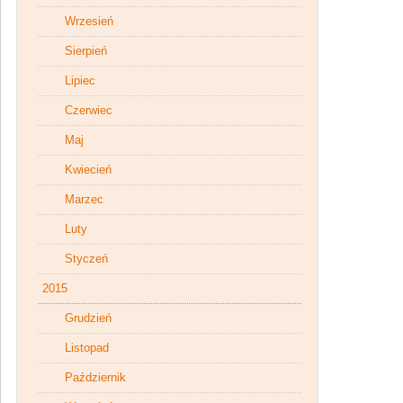
Wrzesień
Sierpień
Lipiec
Czerwiec
Maj
Kwiecień
Marzec
Luty
Styczeń
2015
Grudzień
Listopad
Październik