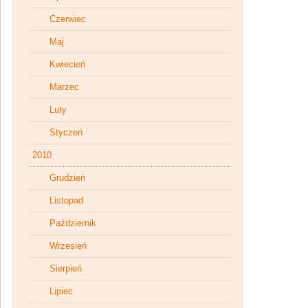
Czerwiec
Maj
Kwiecień
Marzec
Luty
Styczeń
2010
Grudzień
Listopad
Październik
Wrzesień
Sierpień
Lipiec