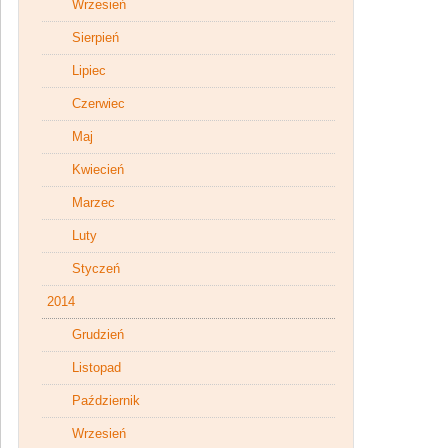
Wrzesień
Sierpień
Lipiec
Czerwiec
Maj
Kwiecień
Marzec
Luty
Styczeń
2014
Grudzień
Listopad
Październik
Wrzesień