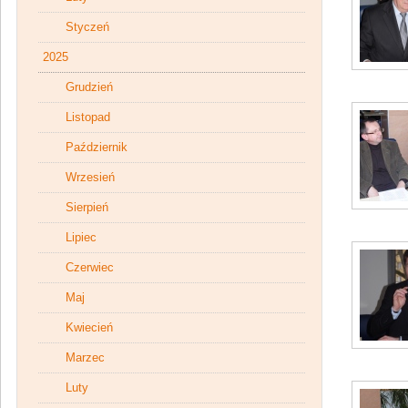
Styczeń
2025
Grudzień
Listopad
Październik
Wrzesień
Sierpień
Lipiec
Czerwiec
Maj
Kwiecień
Marzec
Luty