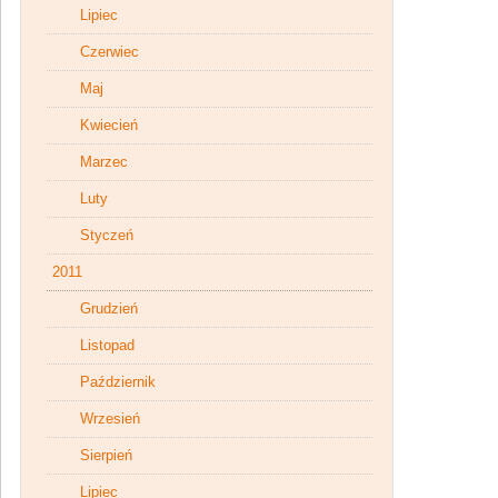
Lipiec
Czerwiec
Maj
Kwiecień
Marzec
Luty
Styczeń
2011
Grudzień
Listopad
Październik
Wrzesień
Sierpień
Lipiec