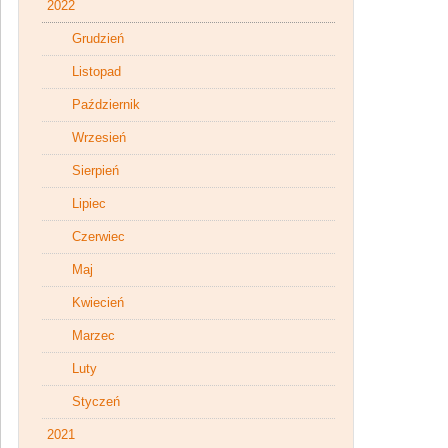
2022
Grudzień
Listopad
Październik
Wrzesień
Sierpień
Lipiec
Czerwiec
Maj
Kwiecień
Marzec
Luty
Styczeń
2021