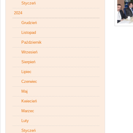
Styczeń
2024
Grudzień
Listopad
Październik
Wrzesień
Sierpień
Lipiec
Czerwiec
Maj
Kwiecień
Marzec
Luty
Styczeń