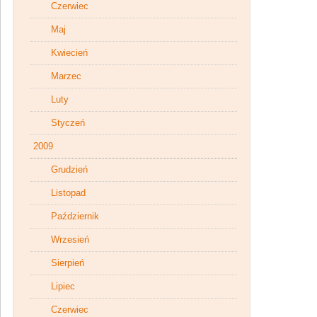
Czerwiec
Maj
Kwiecień
Marzec
Luty
Styczeń
2009
Grudzień
Listopad
Październik
Wrzesień
Sierpień
Lipiec
Czerwiec