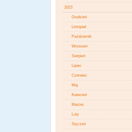
2023
Grudzień
Listopad
Październik
Wrzesień
Sierpień
Lipiec
Czerwiec
Maj
Kwiecień
Marzec
Luty
Styczeń