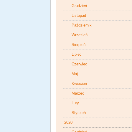
Grudzień
Listopad
Październik
Wrzesień
Sierpień
Lipiec
Czerwiec
Maj
Kwiecień
Marzec
Luty
Styczeń
2020