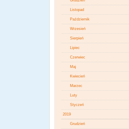
Grudzień
Listopad
Październik
Wrzesień
Sierpień
Lipiec
Czerwiec
Maj
Kwiecień
Marzec
Luty
Styczeń
2019
Grudzień