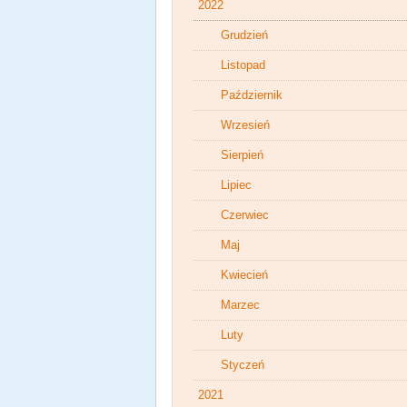
2022
Grudzień
Listopad
Październik
Wrzesień
Sierpień
Lipiec
Czerwiec
Maj
Kwiecień
Marzec
Luty
Styczeń
2021