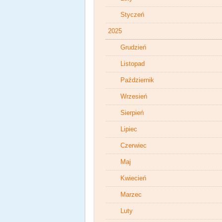
Styczeń
2025
Grudzień
Listopad
Październik
Wrzesień
Sierpień
Lipiec
Czerwiec
Maj
Kwiecień
Marzec
Luty