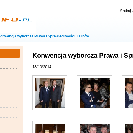
Szukaj w
onwencja wyborcza Prawa i Sprawiedliwości. Tarnów
Konwencja wyborcza Prawa i Spr
18/10/2014