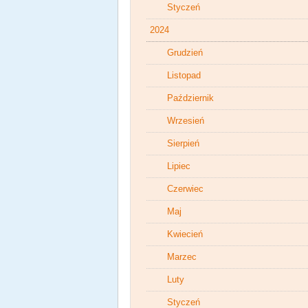
Styczeń
2024
Grudzień
Listopad
Październik
Wrzesień
Sierpień
Lipiec
Czerwiec
Maj
Kwiecień
Marzec
Luty
Styczeń