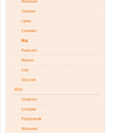
Wrzesień
Sierpień
Lipiec
Czerwiec
Maj
Kwiecień
Marzec
Luty
Styczeń
2014
Grudzień
Listopad
Październik
Wrzesień