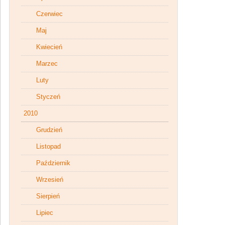
Czerwiec
Maj
Kwiecień
Marzec
Luty
Styczeń
2010
Grudzień
Listopad
Październik
Wrzesień
Sierpień
Lipiec