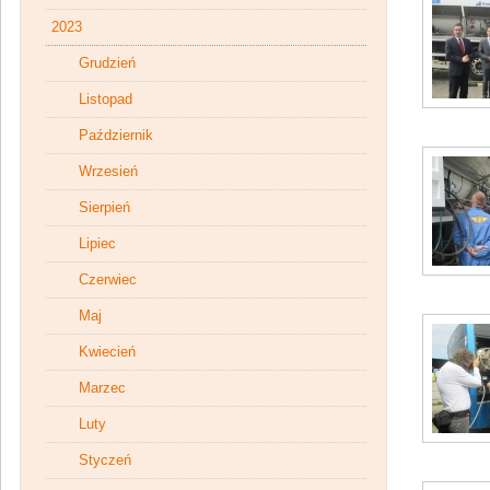
2023
Grudzień
Listopad
Październik
Wrzesień
Sierpień
Lipiec
Czerwiec
Maj
Kwiecień
Marzec
Luty
Styczeń