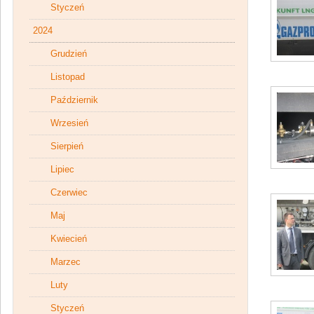
Styczeń
2024
Grudzień
Listopad
Październik
Wrzesień
Sierpień
Lipiec
Czerwiec
Maj
Kwiecień
Marzec
Luty
Styczeń