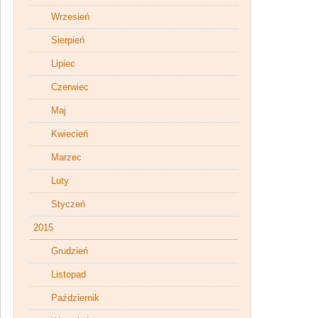
Wrzesień
Sierpień
Lipiec
Czerwiec
Maj
Kwiecień
Marzec
Luty
Styczeń
2015
Grudzień
Listopad
Październik