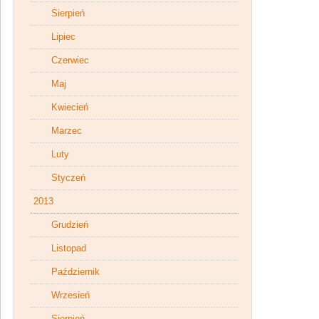
Sierpień
Lipiec
Czerwiec
Maj
Kwiecień
Marzec
Luty
Styczeń
2013
Grudzień
Listopad
Październik
Wrzesień
Sierpień