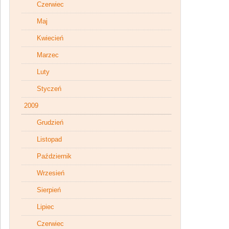
Czerwiec
Maj
Kwiecień
Marzec
Luty
Styczeń
2009
Grudzień
Listopad
Październik
Wrzesień
Sierpień
Lipiec
Czerwiec