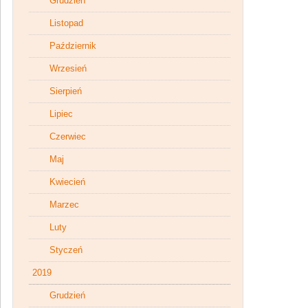
Grudzień
Listopad
Październik
Wrzesień
Sierpień
Lipiec
Czerwiec
Maj
Kwiecień
Marzec
Luty
Styczeń
2019
Grudzień