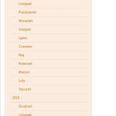
Listopad
Październik
Wrzesień
Sierpień
Lipiec
Czerwiec
Maj
Kwiecień
Marzec
Luty
Styczeń
2018
Grudzień
Listopad