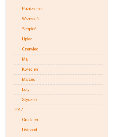
Październik
Wrzesień
Sierpień
Lipiec
Czerwiec
Maj
Kwiecień
Marzec
Luty
Styczeń
2017
Grudzień
Listopad