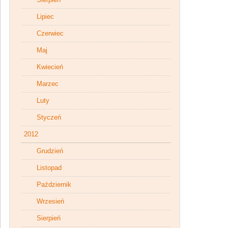
Lipiec
Czerwiec
Maj
Kwiecień
Marzec
Luty
Styczeń
2012
Grudzień
Listopad
Październik
Wrzesień
Sierpień