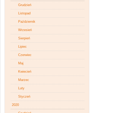
Grudzień
Listopad
Październik
Wrzesień
Sierpień
Lipiec
Czerwiec
Maj
Kwiecień
Marzec
Luty
Styczeń
2020