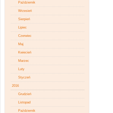
Październik
Wrzesień
Sierpień
Lipiec
Czerwiec
Maj
Kwiecień
Marzec
Luty
Styczeń
2016
Grudzień
Listopad
Październik