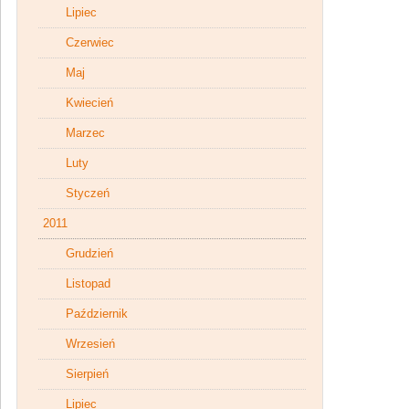
Lipiec
Czerwiec
Maj
Kwiecień
Marzec
Luty
Styczeń
2011
Grudzień
Listopad
Październik
Wrzesień
Sierpień
Lipiec