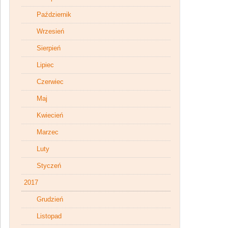
Październik
Wrzesień
Sierpień
Lipiec
Czerwiec
Maj
Kwiecień
Marzec
Luty
Styczeń
2017
Grudzień
Listopad