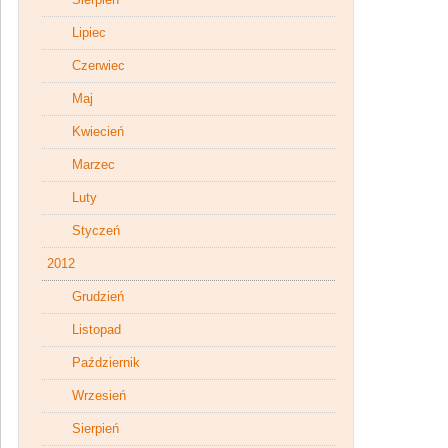
Lipiec
Czerwiec
Maj
Kwiecień
Marzec
Luty
Styczeń
2012
Grudzień
Listopad
Październik
Wrzesień
Sierpień