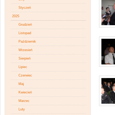
Styczeń
2025
Grudzień
Listopad
Październik
Wrzesień
Sierpień
Lipiec
Czerwiec
Maj
Kwiecień
Marzec
Luty