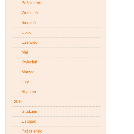
Październik
Wrzesień
Sierpień
Lipiec
Czerwiec
Maj
Kwiecień
Marzec
Luty
Styczeń
2016
Grudzień
Listopad
Październik