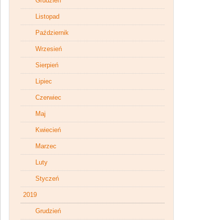
Grudzień
Listopad
Październik
Wrzesień
Sierpień
Lipiec
Czerwiec
Maj
Kwiecień
Marzec
Luty
Styczeń
2019
Grudzień