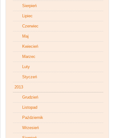
Sierpień
Lipiec
Czerwiec
Maj
Kwiecień
Marzec
Luty
Styczeń
2013
Grudzień
Listopad
Październik
Wrzesień
Sierpień