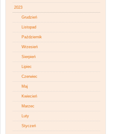
2023
Grudzień
Listopad
Październik
Wrzesień
Sierpień
Lipiec
Czerwiec
Maj
Kwiecień
Marzec
Luty
Styczeń