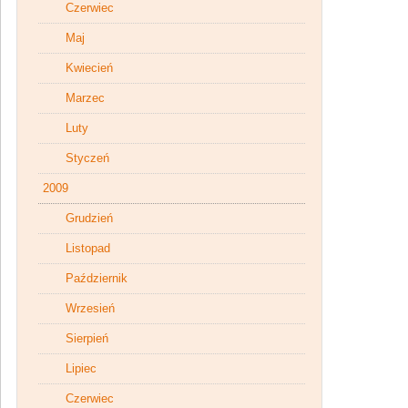
Czerwiec
Maj
Kwiecień
Marzec
Luty
Styczeń
2009
Grudzień
Listopad
Październik
Wrzesień
Sierpień
Lipiec
Czerwiec