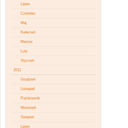
Lipiec
Czerwiec
Maj
Kwiecień
Marzec
Luty
Styczeń
2011
Grudzień
Listopad
Październik
Wrzesień
Sierpień
Lipiec