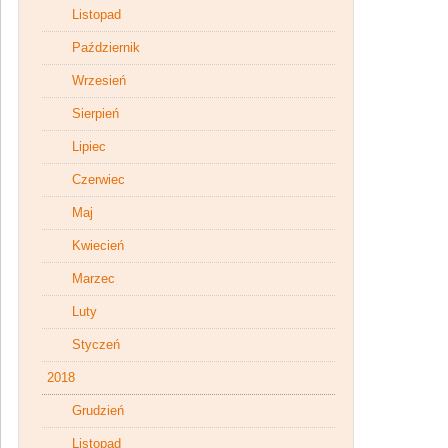
Listopad
Październik
Wrzesień
Sierpień
Lipiec
Czerwiec
Maj
Kwiecień
Marzec
Luty
Styczeń
2018
Grudzień
Listopad