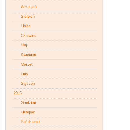
Wrzesień
Sierpień
Lipiec
Czerwiec
Maj
Kwiecień
Marzec
Luty
Styczeń
2015
Grudzień
Listopad
Październik