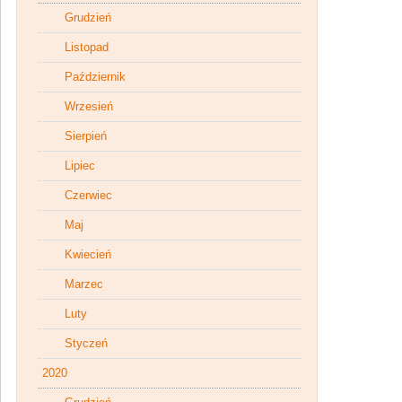
Grudzień
Listopad
Październik
Wrzesień
Sierpień
Lipiec
Czerwiec
Maj
Kwiecień
Marzec
Luty
Styczeń
2020