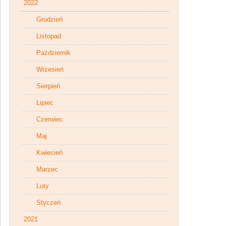
2022
Grudzień
Listopad
Październik
Wrzesień
Sierpień
Lipiec
Czerwiec
Maj
Kwiecień
Marzec
Luty
Styczeń
2021