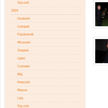
Styczeń
2024
Grudzień
Listopad
Październik
Wrzesień
Sierpień
Lipiec
Czerwiec
Maj
Kwiecień
Marzec
Luty
Styczeń