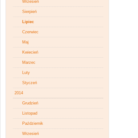
Wrzesień
Sierpień
Lipiec
Czerwiec
Maj
Kwiecień
Marzec
Luty
Styczeń
2014
Grudzień
Listopad
Październik
Wrzesień