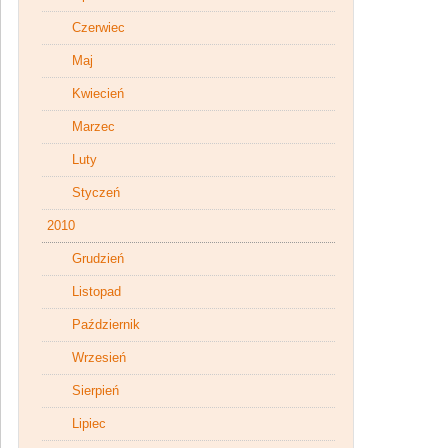
Czerwiec
Maj
Kwiecień
Marzec
Luty
Styczeń
2010
Grudzień
Listopad
Październik
Wrzesień
Sierpień
Lipiec