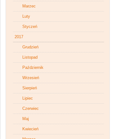
Marzec
Luty
Styczeń
2017
Grudzień
Listopad
Październik
Wrzesień
Sierpień
Lipiec
Czerwiec
Maj
Kwiecień