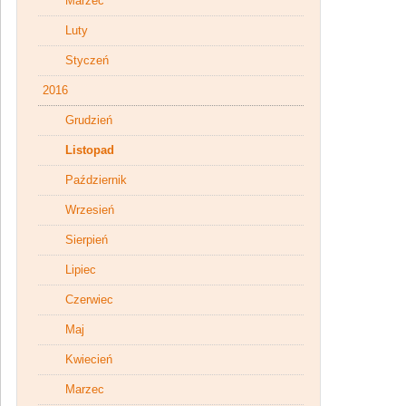
Marzec
Luty
Styczeń
2016
Grudzień
Listopad
Październik
Wrzesień
Sierpień
Lipiec
Czerwiec
Maj
Kwiecień
Marzec