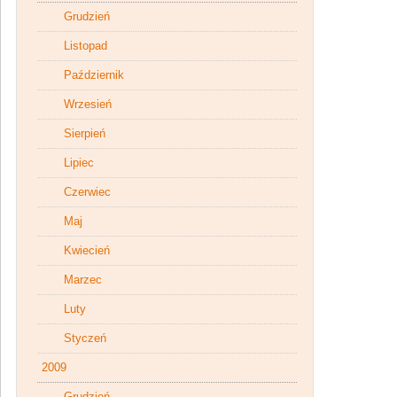
Grudzień
Listopad
Październik
Wrzesień
Sierpień
Lipiec
Czerwiec
Maj
Kwiecień
Marzec
Luty
Styczeń
2009
Grudzień