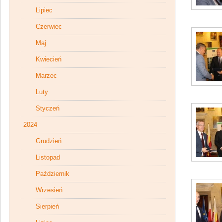
Lipiec
Czerwiec
Maj
Kwiecień
Marzec
Luty
Styczeń
2024
Grudzień
Listopad
Październik
Wrzesień
Sierpień