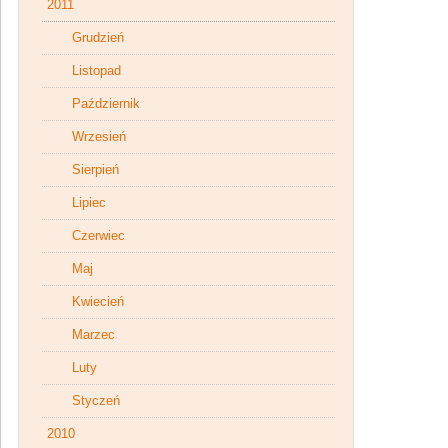
2011
Grudzień
Listopad
Październik
Wrzesień
Sierpień
Lipiec
Czerwiec
Maj
Kwiecień
Marzec
Luty
Styczeń
2010