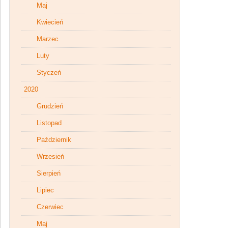
Maj
Kwiecień
Marzec
Luty
Styczeń
2020
Grudzień
Listopad
Październik
Wrzesień
Sierpień
Lipiec
Czerwiec
Maj