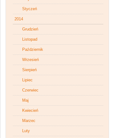
Styczeń
2014
Grudzień
Listopad
Październik
Wrzesień
Sierpień
Lipiec
Czerwiec
Maj
Kwiecień
Marzec
Luty