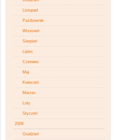
Listopad
Październik
Wrzesień
Sierpień
Lipiec
Czerwiec
Maj
Kwiecień
Marzec
Luty
Styczeń
2008
Grudzień