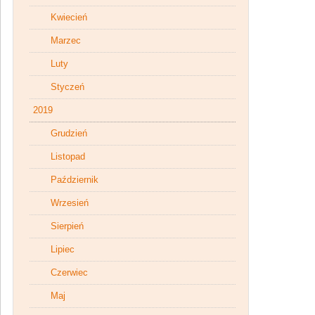
Kwiecień
Marzec
Luty
Styczeń
2019
Grudzień
Listopad
Październik
Wrzesień
Sierpień
Lipiec
Czerwiec
Maj