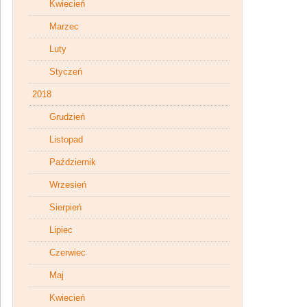
Kwiecień
Marzec
Luty
Styczeń
2018
Grudzień
Listopad
Październik
Wrzesień
Sierpień
Lipiec
Czerwiec
Maj
Kwiecień