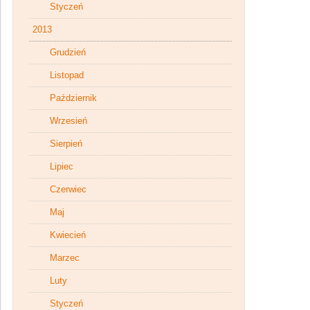
Styczeń
2013
Grudzień
Listopad
Październik
Wrzesień
Sierpień
Lipiec
Czerwiec
Maj
Kwiecień
Marzec
Luty
Styczeń