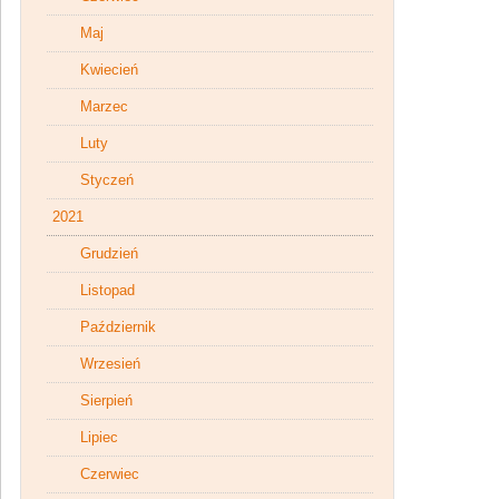
Maj
Kwiecień
Marzec
Luty
Styczeń
2021
Grudzień
Listopad
Październik
Wrzesień
Sierpień
Lipiec
Czerwiec