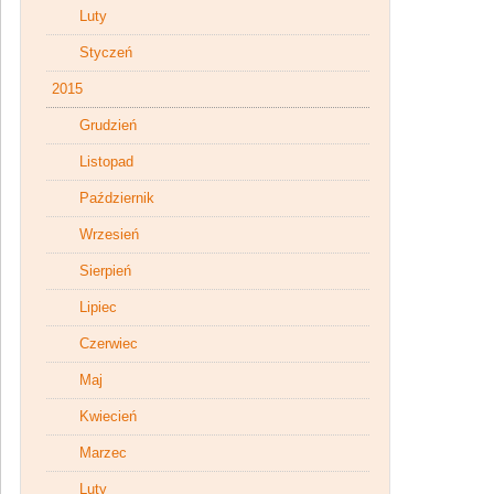
Luty
Styczeń
2015
Grudzień
Listopad
Październik
Wrzesień
Sierpień
Lipiec
Czerwiec
Maj
Kwiecień
Marzec
Luty