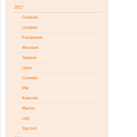
2012
Grudzień
Listopad
Październik
Wrzesień
Sierpień
Lipiec
Czerwiec
Maj
Kwiecień
Marzec
Luty
Styczeń