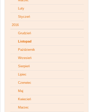
Marzec
Luty
Styczeń
2016
Grudzień
Listopad
Październik
Wrzesień
Sierpień
Lipiec
Czerwiec
Maj
Kwiecień
Marzec