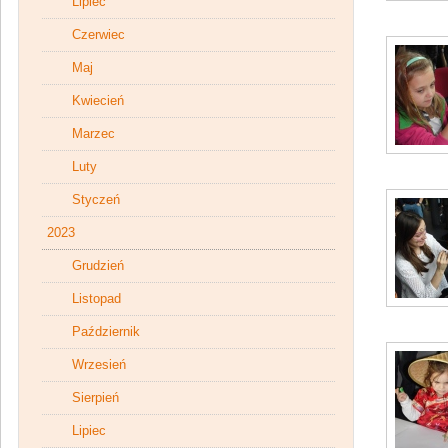
Lipiec
Czerwiec
Maj
Kwiecień
Marzec
Luty
Styczeń
2023
Grudzień
Listopad
Październik
Wrzesień
Sierpień
Lipiec