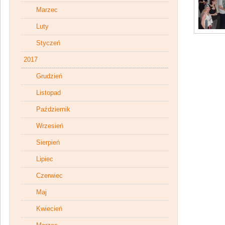
Marzec
Luty
Styczeń
2017
Grudzień
Listopad
Październik
Wrzesień
Sierpień
Lipiec
Czerwiec
Maj
Kwiecień