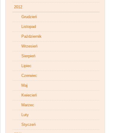
2012
Grudzień
Listopad
Październik
Wrzesień
Sierpień
Lipiec
Czerwiec
Maj
Kwiecień
Marzec
Luty
Styczeń