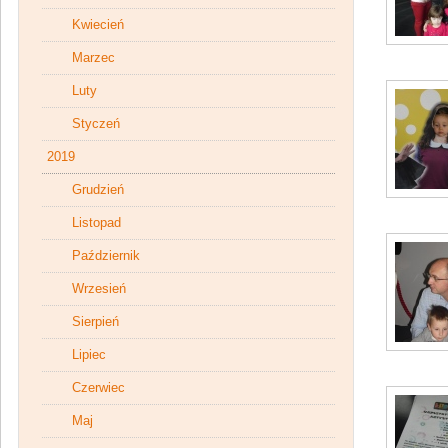
Kwiecień
Marzec
Luty
Styczeń
2019
Grudzień
Listopad
Październik
Wrzesień
Sierpień
Lipiec
Czerwiec
Maj