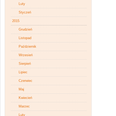
Luty
Styczeń
2015
Grudzień
Listopad
Październik
Wrzesień
Sierpień
Lipiec
Czerwiec
Maj
Kwiecień
Marzec
Luty