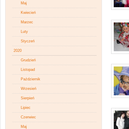
Maj
Kwiecień
Marzec
Luty
Styczeń
2020
Grudzień
Listopad
Październik
Wrzesień
Sierpień
Lipiec
Czerwiec
Maj