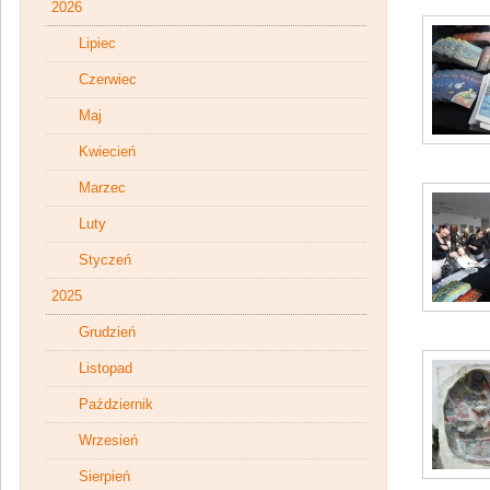
2026
Lipiec
Czerwiec
Maj
Kwiecień
Marzec
Luty
Styczeń
2025
Grudzień
Listopad
Październik
Wrzesień
Sierpień