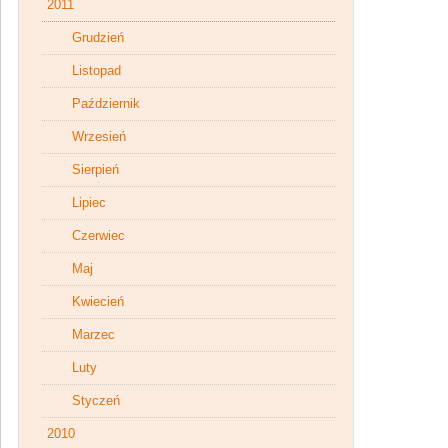
2011
Grudzień
Listopad
Październik
Wrzesień
Sierpień
Lipiec
Czerwiec
Maj
Kwiecień
Marzec
Luty
Styczeń
2010