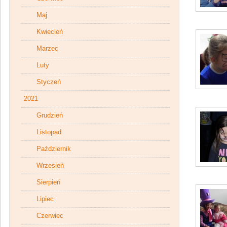
Maj
Kwiecień
Marzec
Luty
Styczeń
2021
Grudzień
Listopad
Październik
Wrzesień
Sierpień
Lipiec
Czerwiec