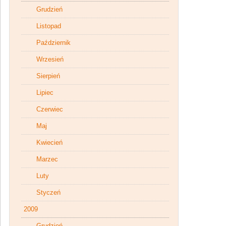
Grudzień
Listopad
Październik
Wrzesień
Sierpień
Lipiec
Czerwiec
Maj
Kwiecień
Marzec
Luty
Styczeń
2009
Grudzień