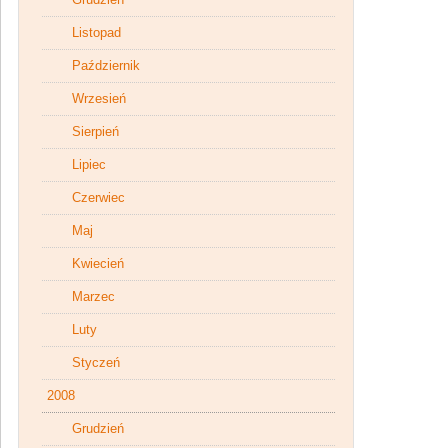
Listopad
Październik
Wrzesień
Sierpień
Lipiec
Czerwiec
Maj
Kwiecień
Marzec
Luty
Styczeń
2008
Grudzień