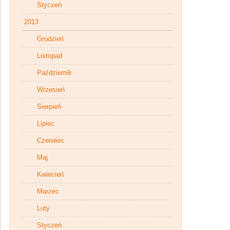
Styczeń
2013
Grudzień
Listopad
Październik
Wrzesień
Sierpień
Lipiec
Czerwiec
Maj
Kwiecień
Marzec
Luty
Styczeń