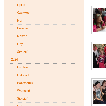
Lipiec
Czerwiec
Maj
Kwiecień
Marzec
Luty
Styczeń
2024
Grudzień
Listopad
Październik
Wrzesień
Sierpień