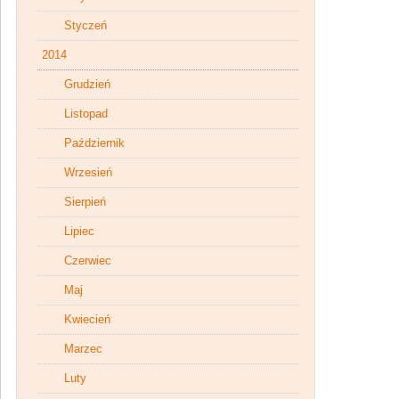
Styczeń
2014
Grudzień
Listopad
Październik
Wrzesień
Sierpień
Lipiec
Czerwiec
Maj
Kwiecień
Marzec
Luty