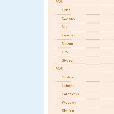
2026
Lipiec
Czerwiec
Maj
Kwiecień
Marzec
Luty
Styczeń
2025
Grudzień
Listopad
Październik
Wrzesień
Sierpień