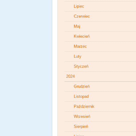
Lipiec
Czerwiec
Maj
Kwiecień
Marzec
Luty
Styczeń
2024
Grudzień
Listopad
Październik
Wrzesień
Sierpień