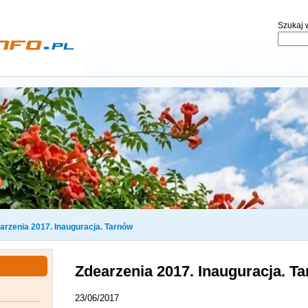
Szukaj w
arzenia 2017. Inauguracja. Tarnów
Zdearzenia 2017. Inauguracja. T
23/06/2017