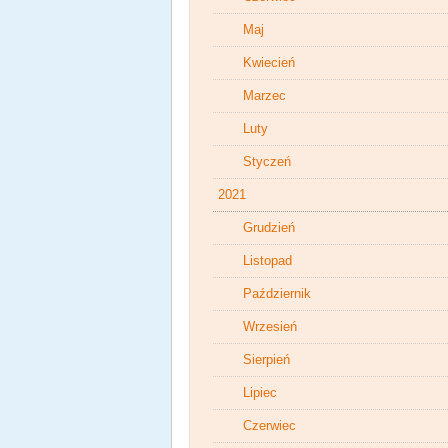
Maj
Kwiecień
Marzec
Luty
Styczeń
2021
Grudzień
Listopad
Październik
Wrzesień
Sierpień
Lipiec
Czerwiec