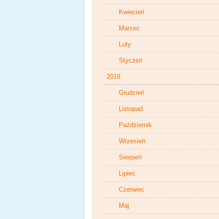
Kwiecień
Marzec
Luty
Styczeń
2019
Grudzień
Listopad
Październik
Wrzesień
Sierpień
Lipiec
Czerwiec
Maj