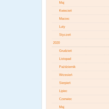
Maj
Kwiecień
Marzec
Luty
Styczeń
2020
Grudzień
Listopad
Październik
Wrzesień
Sierpień
Lipiec
Czerwiec
Maj