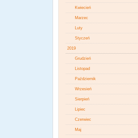
Kwiecień
Marzec
Luty
Styczeń
2019
Grudzień
Listopad
Październik
Wrzesień
Sierpień
Lipiec
Czerwiec
Maj