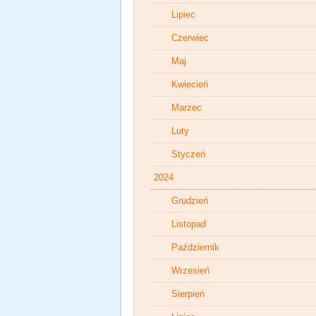
Lipiec
Czerwiec
Maj
Kwiecień
Marzec
Luty
Styczeń
2024
Grudzień
Listopad
Październik
Wrzesień
Sierpień