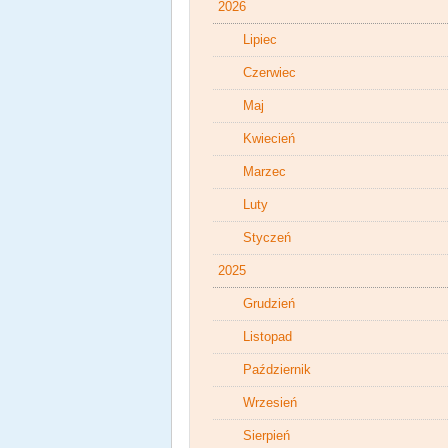
2026
Lipiec
Czerwiec
Maj
Kwiecień
Marzec
Luty
Styczeń
2025
Grudzień
Listopad
Październik
Wrzesień
Sierpień