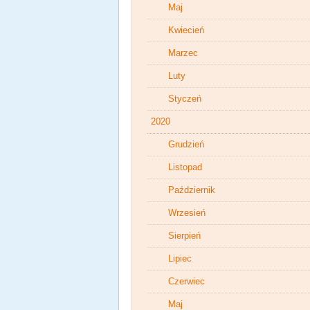
Maj
Kwiecień
Marzec
Luty
Styczeń
2020
Grudzień
Listopad
Październik
Wrzesień
Sierpień
Lipiec
Czerwiec
Maj