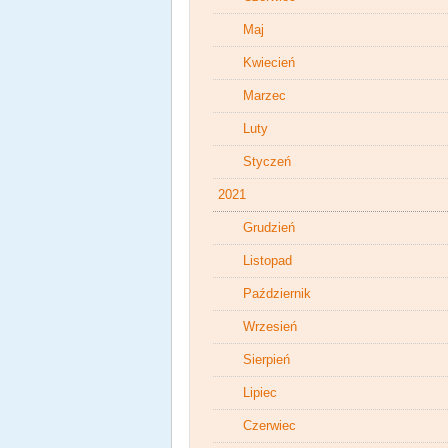
Maj
Kwiecień
Marzec
Luty
Styczeń
2021
Grudzień
Listopad
Październik
Wrzesień
Sierpień
Lipiec
Czerwiec