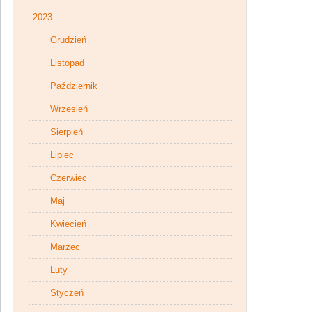
2023
Grudzień
Listopad
Październik
Wrzesień
Sierpień
Lipiec
Czerwiec
Maj
Kwiecień
Marzec
Luty
Styczeń