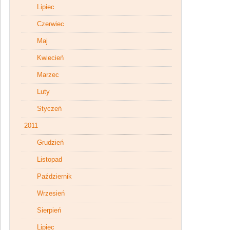
Lipiec
Czerwiec
Maj
Kwiecień
Marzec
Luty
Styczeń
2011
Grudzień
Listopad
Październik
Wrzesień
Sierpień
Lipiec