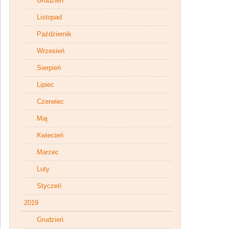
Grudzień
Listopad
Październik
Wrzesień
Sierpień
Lipiec
Czerwiec
Maj
Kwiecień
Marzec
Luty
Styczeń
2019
Grudzień