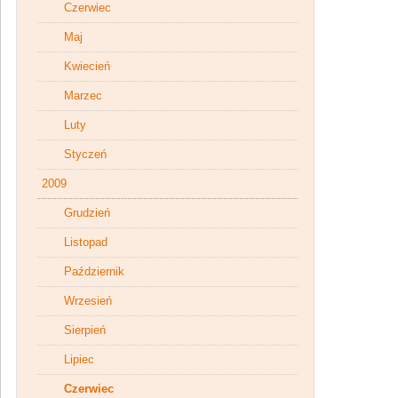
Czerwiec
Maj
Kwiecień
Marzec
Luty
Styczeń
2009
Grudzień
Listopad
Październik
Wrzesień
Sierpień
Lipiec
Czerwiec