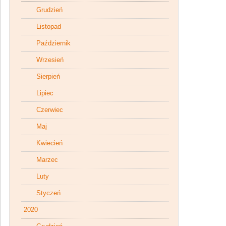
Grudzień
Listopad
Październik
Wrzesień
Sierpień
Lipiec
Czerwiec
Maj
Kwiecień
Marzec
Luty
Styczeń
2020