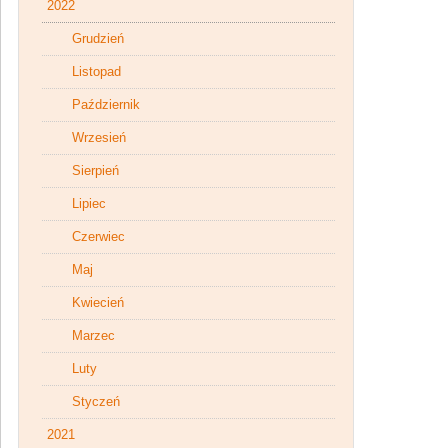
2022
Grudzień
Listopad
Październik
Wrzesień
Sierpień
Lipiec
Czerwiec
Maj
Kwiecień
Marzec
Luty
Styczeń
2021