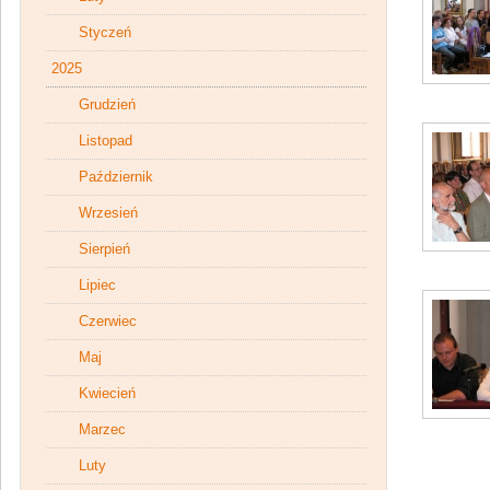
Styczeń
2025
Grudzień
Listopad
Październik
Wrzesień
Sierpień
Lipiec
Czerwiec
Maj
Kwiecień
Marzec
Luty