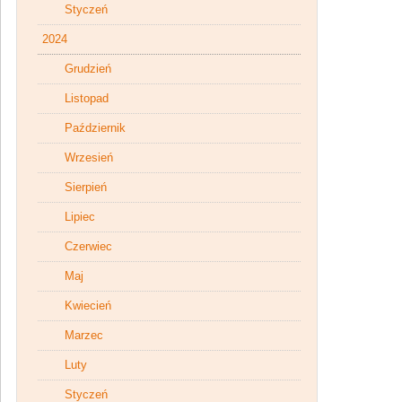
Styczeń
2024
Grudzień
Listopad
Październik
Wrzesień
Sierpień
Lipiec
Czerwiec
Maj
Kwiecień
Marzec
Luty
Styczeń