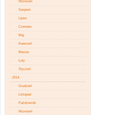
Wrzesień
Sierpień
Lipiec
Czerwiec
Maj
Kwiecień
Marzec
Luty
Styczeń
2014
Grudzień
Listopad
Październik
Wrzesień