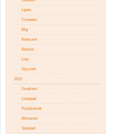
Lipiec
Czerwiec
Maj
Kwiecień
Marzec
Luty
Styczeń
2012
Grudzień
Listopad
Październik
Wrzesień
Sierpień