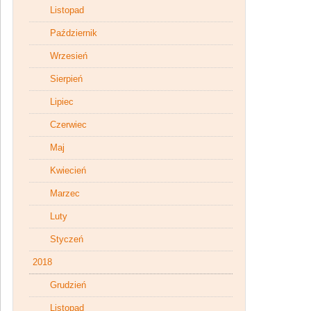
Listopad
Październik
Wrzesień
Sierpień
Lipiec
Czerwiec
Maj
Kwiecień
Marzec
Luty
Styczeń
2018
Grudzień
Listopad