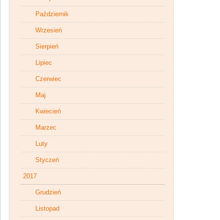
Październik
Wrzesień
Sierpień
Lipiec
Czerwiec
Maj
Kwiecień
Marzec
Luty
Styczeń
2017
Grudzień
Listopad