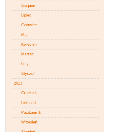
Sierpień
Lipiec
Czerwiec
Maj
Kwiecień
Marzec
Luty
Styczeń
2013
Grudzień
Listopad
Październik
Wrzesień
Sierpień