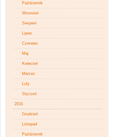
Październik
Wrzesień
Sierpień
Lipiec
Czerwiec
Maj
Kwiecień
Marzec
Luty
Styczeń
2016
Grudzień
Listopad
Październik