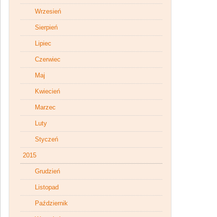
Wrzesień
Sierpień
Lipiec
Czerwiec
Maj
Kwiecień
Marzec
Luty
Styczeń
2015
Grudzień
Listopad
Październik