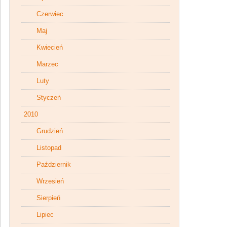
Czerwiec
Maj
Kwiecień
Marzec
Luty
Styczeń
2010
Grudzień
Listopad
Październik
Wrzesień
Sierpień
Lipiec