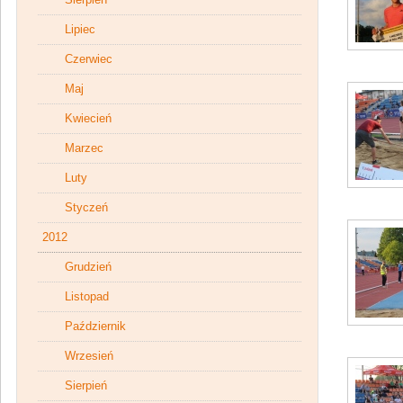
Lipiec
Czerwiec
Maj
Kwiecień
Marzec
Luty
Styczeń
2012
Grudzień
Listopad
Październik
Wrzesień
Sierpień