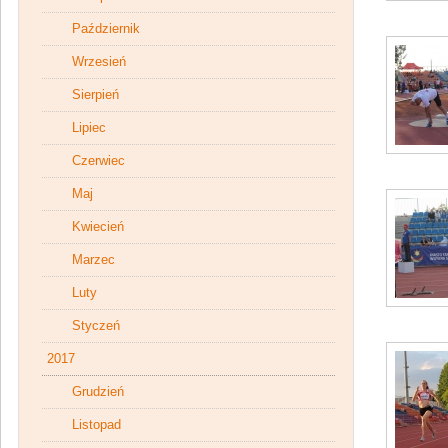
Październik
Wrzesień
Sierpień
Lipiec
Czerwiec
Maj
Kwiecień
Marzec
Luty
Styczeń
2017
Grudzień
Listopad