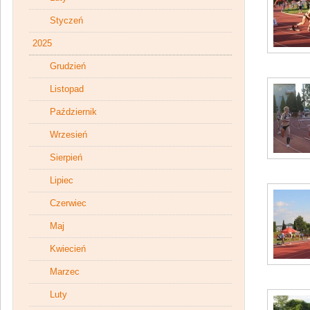
Styczeń
2025
Grudzień
Listopad
Październik
Wrzesień
Sierpień
Lipiec
Czerwiec
Maj
Kwiecień
Marzec
Luty