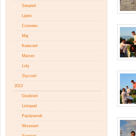
Sierpień
Lipiec
Czerwiec
Maj
Kwiecień
Marzec
Luty
Styczeń
2013
Grudzień
Listopad
Październik
Wrzesień
Sierpień