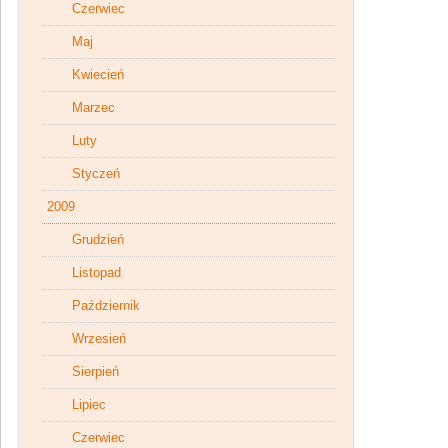
Czerwiec
Maj
Kwiecień
Marzec
Luty
Styczeń
2009
Grudzień
Listopad
Październik
Wrzesień
Sierpień
Lipiec
Czerwiec