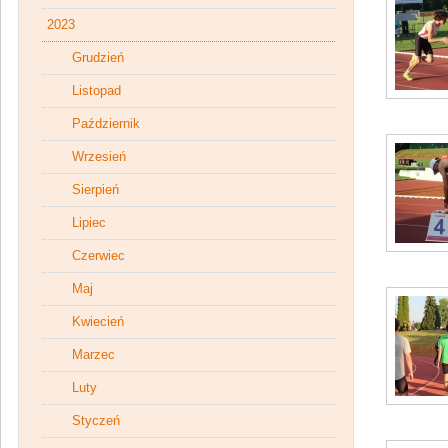
2023
Grudzień
Listopad
Październik
Wrzesień
Sierpień
Lipiec
Czerwiec
Maj
Kwiecień
Marzec
Luty
Styczeń