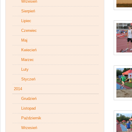
Wrzesień
Sierpień
Lipiec
Czerwiec
Maj
Kwiecień
Marzec
Luty
Styczeń
2014
Grudzień
Listopad
Październik
Wrzesień