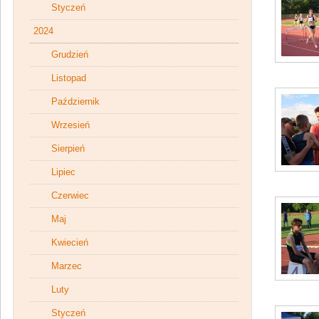
Styczeń
2024
Grudzień
Listopad
Październik
Wrzesień
Sierpień
Lipiec
Czerwiec
Maj
Kwiecień
Marzec
Luty
Styczeń