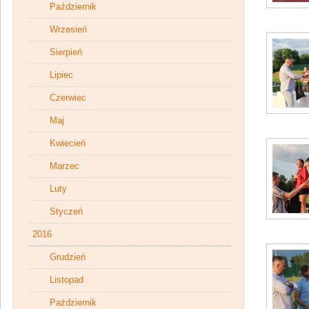
Październik
Wrzesień
Sierpień
Lipiec
Czerwiec
Maj
Kwiecień
Marzec
Luty
Styczeń
2016
Grudzień
Listopad
Październik