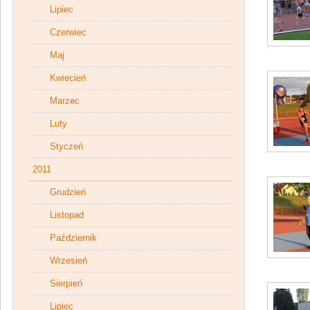
Lipiec
Czerwiec
Maj
Kwiecień
Marzec
Luty
Styczeń
2011
Grudzień
Listopad
Październik
Wrzesień
Sierpień
Lipiec