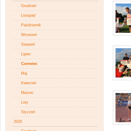
Grudzień
Listopad
Październik
Wrzesień
Sierpień
Lipiec
Czerwiec
Maj
Kwiecień
Marzec
Luty
Styczeń
2020