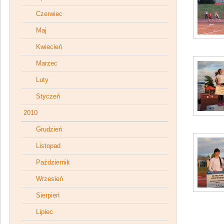
Czerwiec
Maj
Kwiecień
Marzec
Luty
Styczeń
2010
Grudzień
Listopad
Październik
Wrzesień
Sierpień
Lipiec