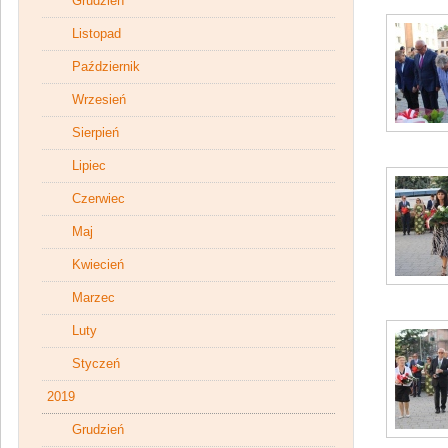
Grudzień
Listopad
Październik
Wrzesień
Sierpień
Lipiec
Czerwiec
Maj
Kwiecień
Marzec
Luty
Styczeń
2019
Grudzień