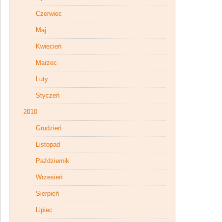
Czerwiec
Maj
Kwiecień
Marzec
Luty
Styczeń
2010
Grudzień
Listopad
Październik
Wrzesień
Sierpień
Lipiec