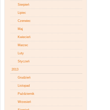
Sierpień
Lipiec
Czerwiec
Maj
Kwiecień
Marzec
Luty
Styczeń
2013
Grudzień
Listopad
Październik
Wrzesień
Sierpień