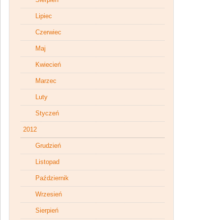
Lipiec
Czerwiec
Maj
Kwiecień
Marzec
Luty
Styczeń
2012
Grudzień
Listopad
Październik
Wrzesień
Sierpień