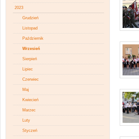
2023
Grudzień
Listopad
Październik
Wrzesień
Sierpień
Lipiec
Czerwiec
Maj
Kwiecień
Marzec
Luty
Styczeń