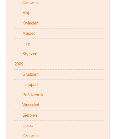
Czerwiec
Maj
Kwiecień
Marzec
Luty
Styczeń
2009
Grudzień
Listopad
Październik
Wrzesień
Sierpień
Lipiec
Czerwiec