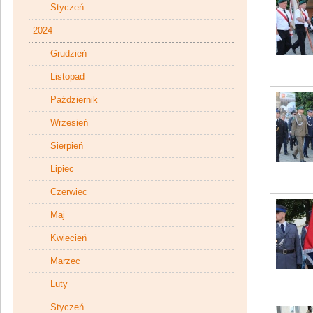
Styczeń
2024
Grudzień
Listopad
Październik
Wrzesień
Sierpień
Lipiec
Czerwiec
Maj
Kwiecień
Marzec
Luty
Styczeń