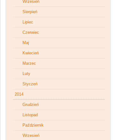
Wrzesień
Sierpień
Lipiec
Czerwiec
Maj
Kwiecień
Marzec
Luty
Styczeń
2014
Grudzień
Listopad
Październik
Wrzesień