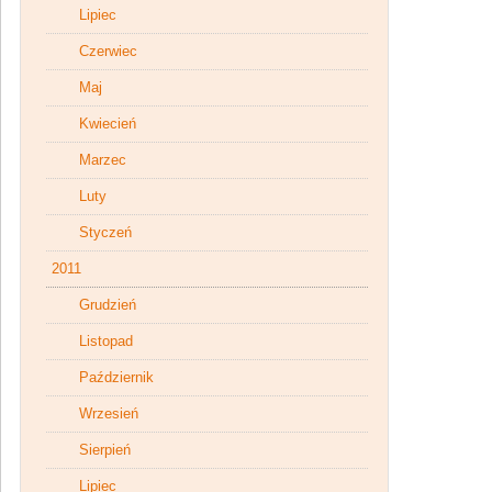
Lipiec
Czerwiec
Maj
Kwiecień
Marzec
Luty
Styczeń
2011
Grudzień
Listopad
Październik
Wrzesień
Sierpień
Lipiec