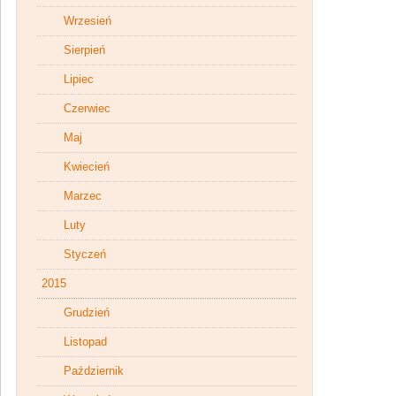
Wrzesień
Sierpień
Lipiec
Czerwiec
Maj
Kwiecień
Marzec
Luty
Styczeń
2015
Grudzień
Listopad
Październik