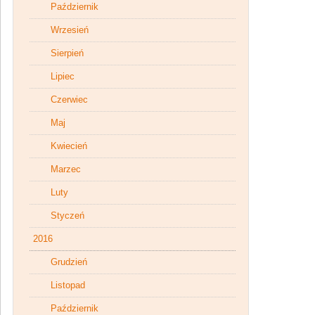
Październik
Wrzesień
Sierpień
Lipiec
Czerwiec
Maj
Kwiecień
Marzec
Luty
Styczeń
2016
Grudzień
Listopad
Październik