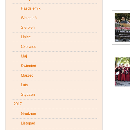
Październik
Wrzesień
Sierpień
Lipiec
Czerwiec
Maj
Kwiecień
Marzec
Luty
Styczeń
2017
Grudzień
Listopad