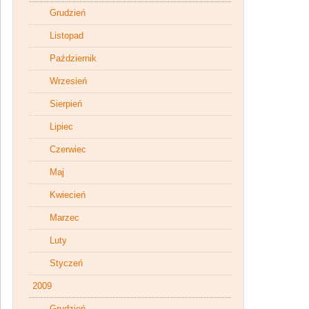
Grudzień
Listopad
Październik
Wrzesień
Sierpień
Lipiec
Czerwiec
Maj
Kwiecień
Marzec
Luty
Styczeń
2009
Grudzień