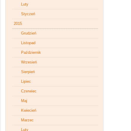
Luty
Styczeń
2015
Grudzień
Listopad
Październik
Wrzesień
Sierpień
Lipiec
Czerwiec
Maj
Kwiecień
Marzec
Luty