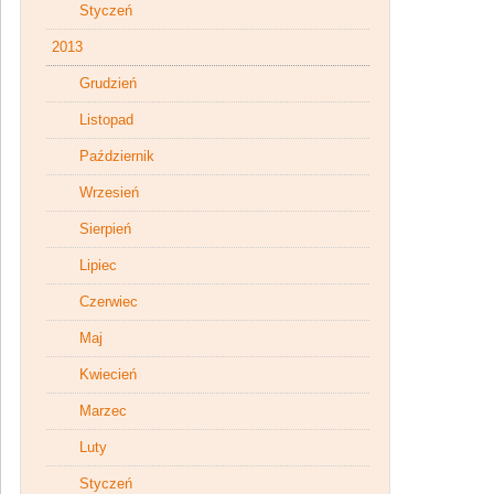
Styczeń
2013
Grudzień
Listopad
Październik
Wrzesień
Sierpień
Lipiec
Czerwiec
Maj
Kwiecień
Marzec
Luty
Styczeń