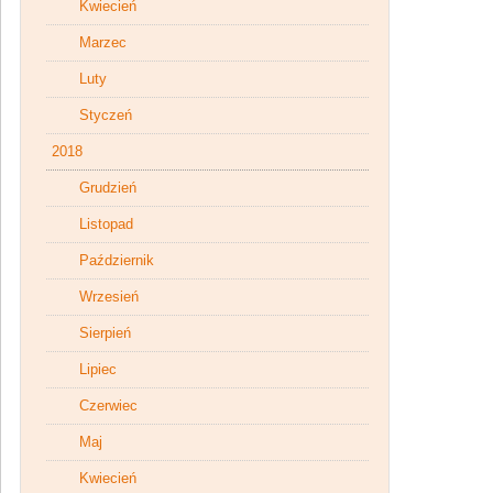
Kwiecień
Marzec
Luty
Styczeń
2018
Grudzień
Listopad
Październik
Wrzesień
Sierpień
Lipiec
Czerwiec
Maj
Kwiecień