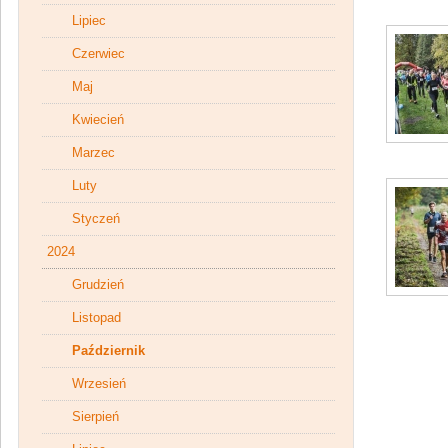
Lipiec
Czerwiec
Maj
Kwiecień
Marzec
Luty
Styczeń
2024
Grudzień
Listopad
Październik
Wrzesień
Sierpień