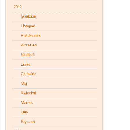
2012
Grudzień
Listopad
Październik
Wrzesień
Sierpień
Lipiec
Czerwiec
Maj
Kwiecień
Marzec
Luty
Styczeń