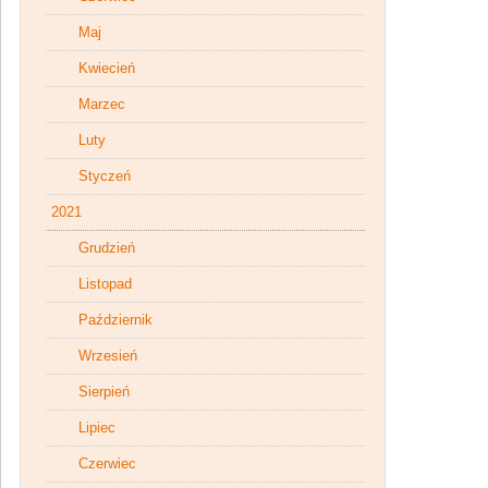
Maj
Kwiecień
Marzec
Luty
Styczeń
2021
Grudzień
Listopad
Październik
Wrzesień
Sierpień
Lipiec
Czerwiec