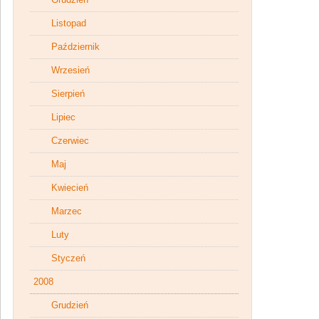
Listopad
Październik
Wrzesień
Sierpień
Lipiec
Czerwiec
Maj
Kwiecień
Marzec
Luty
Styczeń
2008
Grudzień