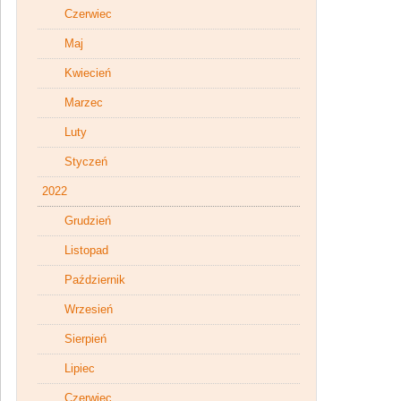
Czerwiec
Maj
Kwiecień
Marzec
Luty
Styczeń
2022
Grudzień
Listopad
Październik
Wrzesień
Sierpień
Lipiec
Czerwiec