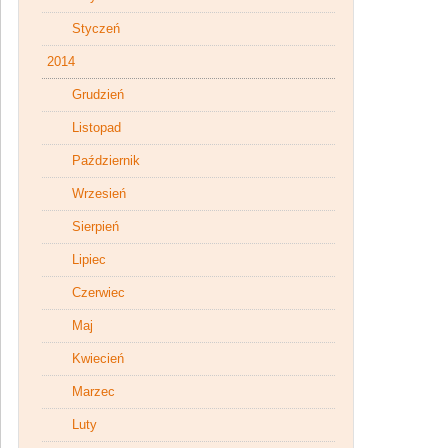
Styczeń
2014
Grudzień
Listopad
Październik
Wrzesień
Sierpień
Lipiec
Czerwiec
Maj
Kwiecień
Marzec
Luty