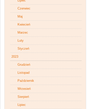
Lipiec
Czerwiec
Maj
Kwiecień
Marzec
Luty
Styczeń
2023
Grudzień
Listopad
Październik
Wrzesień
Sierpień
Lipiec