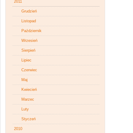
2011
Grudzień
Listopad
Październik
Wrzesień
Sierpień
Lipiec
Czerwiec
Maj
Kwiecień
Marzec
Luty
Styczeń
2010