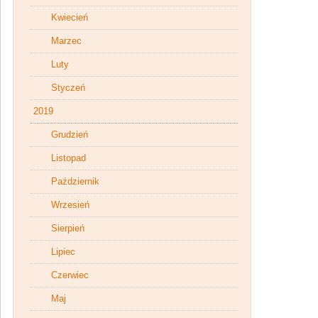
Kwiecień
Marzec
Luty
Styczeń
2019
Grudzień
Listopad
Październik
Wrzesień
Sierpień
Lipiec
Czerwiec
Maj