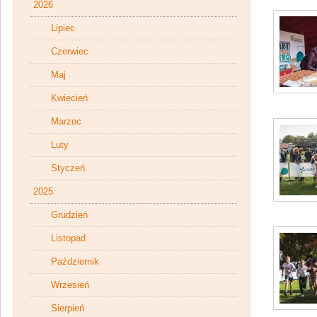
2026
Lipiec
Czerwiec
Maj
Kwiecień
Marzec
Luty
Styczeń
2025
Grudzień
Listopad
Październik
Wrzesień
Sierpień