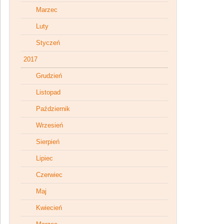
Marzec
Luty
Styczeń
2017
Grudzień
Listopad
Październik
Wrzesień
Sierpień
Lipiec
Czerwiec
Maj
Kwiecień