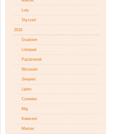
Marzec
Luty
Styczeń
2016
Grudzień
Listopad
Październik
Wrzesień
Sierpień
Lipiec
Czerwiec
Maj
Kwiecień
Marzec