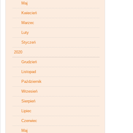
Maj
Kwiecień
Marzec
Luty
Styczeń
2020
Grudzień
Listopad
Październik
Wrzesień
Sierpień
Lipiec
Czerwiec
Maj