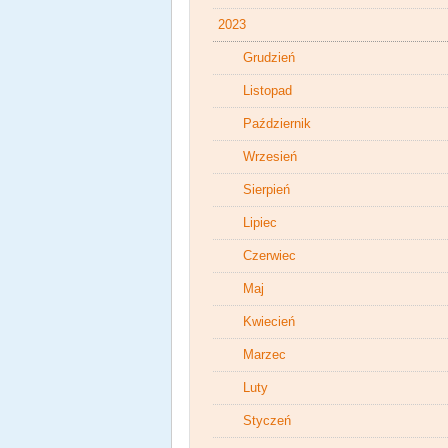
2023
Grudzień
Listopad
Październik
Wrzesień
Sierpień
Lipiec
Czerwiec
Maj
Kwiecień
Marzec
Luty
Styczeń