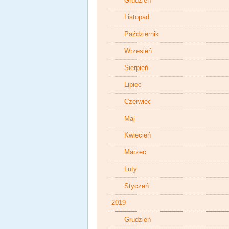
Grudzień
Listopad
Październik
Wrzesień
Sierpień
Lipiec
Czerwiec
Maj
Kwiecień
Marzec
Luty
Styczeń
2019
Grudzień