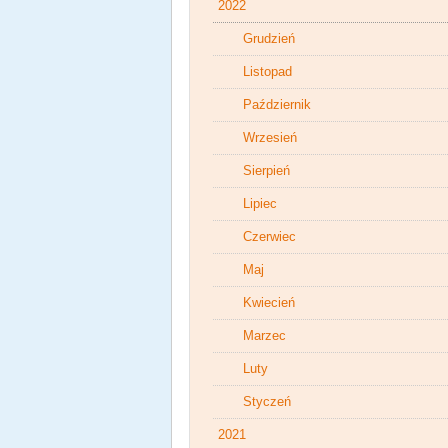
2022
Grudzień
Listopad
Październik
Wrzesień
Sierpień
Lipiec
Czerwiec
Maj
Kwiecień
Marzec
Luty
Styczeń
2021