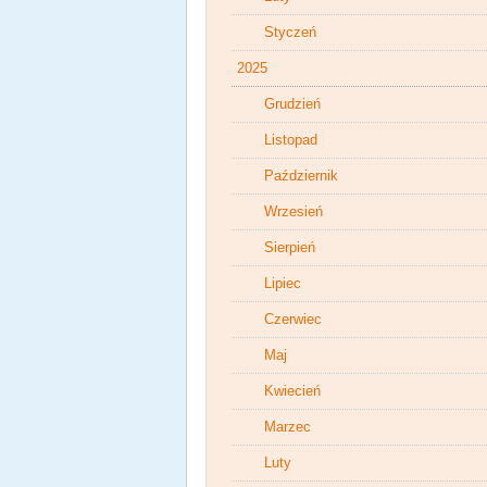
Styczeń
2025
Grudzień
Listopad
Październik
Wrzesień
Sierpień
Lipiec
Czerwiec
Maj
Kwiecień
Marzec
Luty