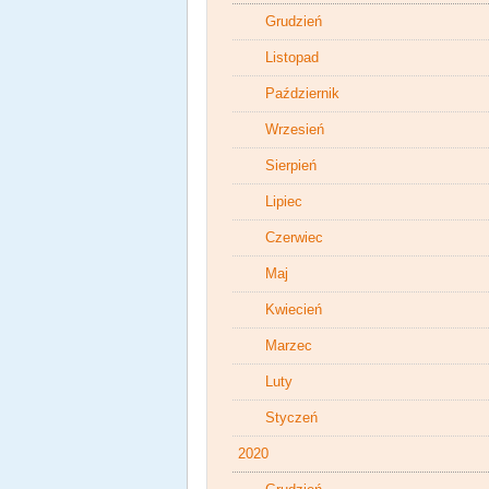
Grudzień
Listopad
Październik
Wrzesień
Sierpień
Lipiec
Czerwiec
Maj
Kwiecień
Marzec
Luty
Styczeń
2020