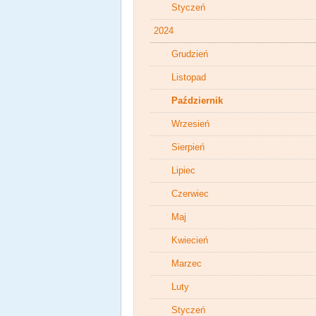
Styczeń
2024
Grudzień
Listopad
Październik
Wrzesień
Sierpień
Lipiec
Czerwiec
Maj
Kwiecień
Marzec
Luty
Styczeń