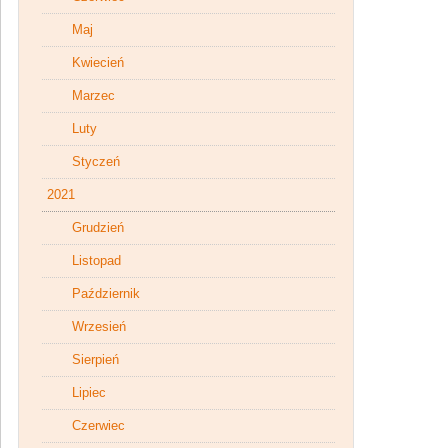
Maj
Kwiecień
Marzec
Luty
Styczeń
2021
Grudzień
Listopad
Październik
Wrzesień
Sierpień
Lipiec
Czerwiec