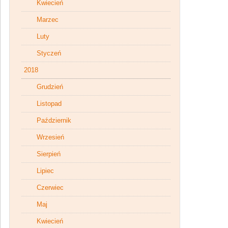
Kwiecień
Marzec
Luty
Styczeń
2018
Grudzień
Listopad
Październik
Wrzesień
Sierpień
Lipiec
Czerwiec
Maj
Kwiecień