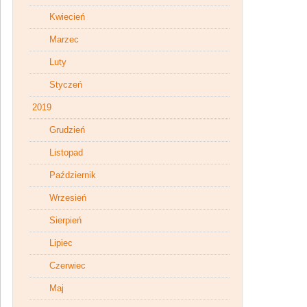
Kwiecień
Marzec
Luty
Styczeń
2019
Grudzień
Listopad
Październik
Wrzesień
Sierpień
Lipiec
Czerwiec
Maj