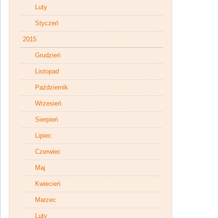
Luty
Styczeń
2015
Grudzień
Listopad
Październik
Wrzesień
Sierpień
Lipiec
Czerwiec
Maj
Kwiecień
Marzec
Luty