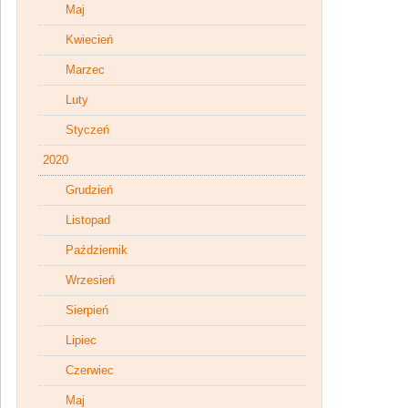
Maj
Kwiecień
Marzec
Luty
Styczeń
2020
Grudzień
Listopad
Październik
Wrzesień
Sierpień
Lipiec
Czerwiec
Maj