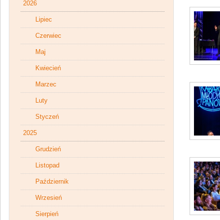
2026
Lipiec
Czerwiec
Maj
Kwiecień
Marzec
Luty
Styczeń
2025
Grudzień
Listopad
Październik
Wrzesień
Sierpień