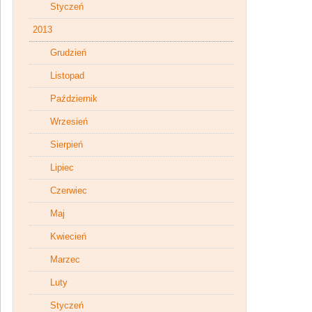
Styczeń
2013
Grudzień
Listopad
Październik
Wrzesień
Sierpień
Lipiec
Czerwiec
Maj
Kwiecień
Marzec
Luty
Styczeń