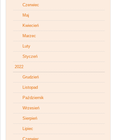
Czerwiec
Maj
Kwiecień
Marzec
Luty
Styczeń
2022
Grudzień
Listopad
Październik
Wrzesień
Sierpień
Lipiec
Czerwiec