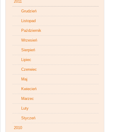
2011
Grudzień
Listopad
Październik
Wrzesień
Sierpień
Lipiec
Czerwiec
Maj
Kwiecień
Marzec
Luty
Styczeń
2010