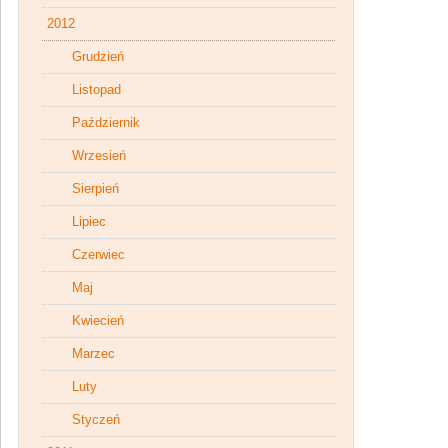
2012
Grudzień
Listopad
Październik
Wrzesień
Sierpień
Lipiec
Czerwiec
Maj
Kwiecień
Marzec
Luty
Styczeń