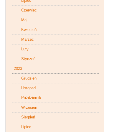
Lipiec
Czerwiec
Maj
Kwiecień
Marzec
Luty
Styczeń
2023
Grudzień
Listopad
Październik
Wrzesień
Sierpień
Lipiec