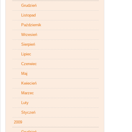
Grudzień
Listopad
Październik
Wrzesień
Sierpień
Lipiec
Czerwiec
Maj
Kwiecień
Marzec
Luty
Styczeń
2009
Grudzień