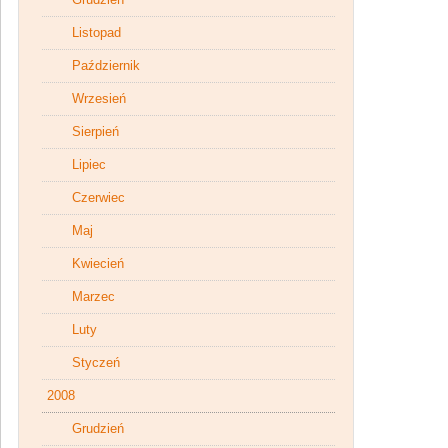
Listopad
Październik
Wrzesień
Sierpień
Lipiec
Czerwiec
Maj
Kwiecień
Marzec
Luty
Styczeń
2008
Grudzień