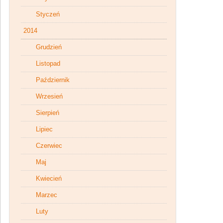
Styczeń
2014
Grudzień
Listopad
Październik
Wrzesień
Sierpień
Lipiec
Czerwiec
Maj
Kwiecień
Marzec
Luty