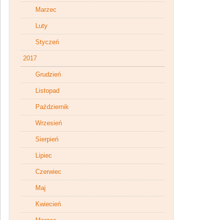
Marzec
Luty
Styczeń
2017
Grudzień
Listopad
Październik
Wrzesień
Sierpień
Lipiec
Czerwiec
Maj
Kwiecień