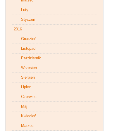
Marzec
Luty
Styczeń
2016
Grudzień
Listopad
Październik
Wrzesień
Sierpień
Lipiec
Czerwiec
Maj
Kwiecień
Marzec