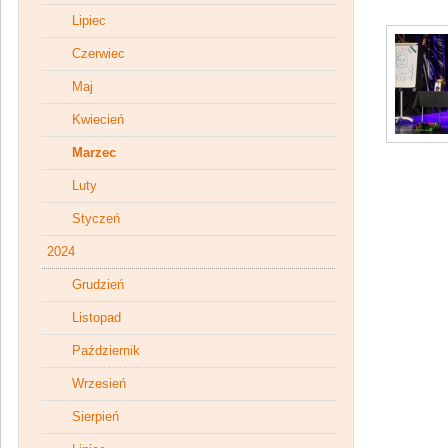
Lipiec
Czerwiec
Maj
Kwiecień
Marzec
Luty
Styczeń
2024
Grudzień
Listopad
Październik
Wrzesień
Sierpień