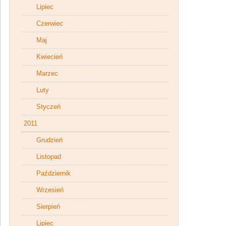
Lipiec
Czerwiec
Maj
Kwiecień
Marzec
Luty
Styczeń
2011
Grudzień
Listopad
Październik
Wrzesień
Sierpień
Lipiec