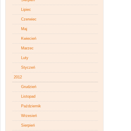
Lipiec
Czerwiec
Maj
Kwiecień
Marzec
Luty
Styczeń
2012
Grudzień
Listopad
Październik
Wrzesień
Sierpień