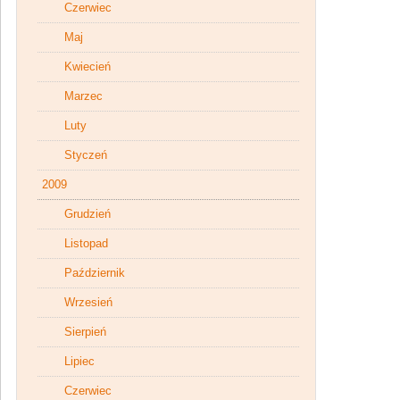
Czerwiec
Maj
Kwiecień
Marzec
Luty
Styczeń
2009
Grudzień
Listopad
Październik
Wrzesień
Sierpień
Lipiec
Czerwiec