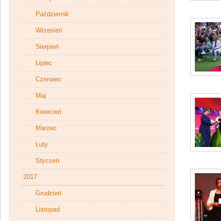
Październik
Wrzesień
Sierpień
Lipiec
Czerwiec
Maj
Kwiecień
Marzec
Luty
Styczeń
2017
Grudzień
Listopad