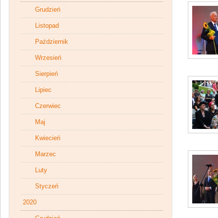
Grudzień
Listopad
Październik
Wrzesień
Sierpień
Lipiec
Czerwiec
Maj
Kwiecień
Marzec
Luty
Styczeń
2020