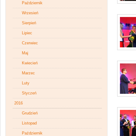
Październik
Wrzesień
Sierpień
Lipiec
Czerwiec
Maj
Kwiecień
Marzec
Luty
Styczeń
2016
Grudzień
Listopad
Październik