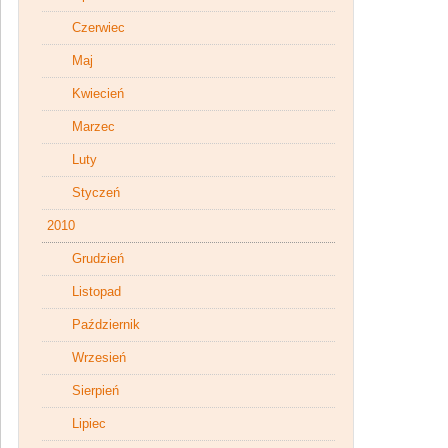
Czerwiec
Maj
Kwiecień
Marzec
Luty
Styczeń
2010
Grudzień
Listopad
Październik
Wrzesień
Sierpień
Lipiec