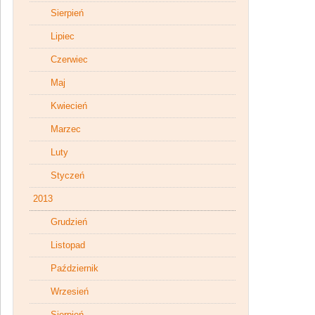
Sierpień
Lipiec
Czerwiec
Maj
Kwiecień
Marzec
Luty
Styczeń
2013
Grudzień
Listopad
Październik
Wrzesień
Sierpień