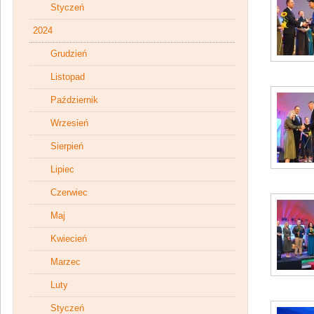
Styczeń
2024
Grudzień
Listopad
Październik
Wrzesień
Sierpień
Lipiec
Czerwiec
Maj
Kwiecień
Marzec
Luty
Styczeń