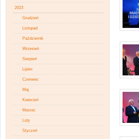
2023
Grudzień
Listopad
Październik
Wrzesień
Sierpień
Lipiec
Czerwiec
Maj
Kwiecień
Marzec
Luty
Styczeń