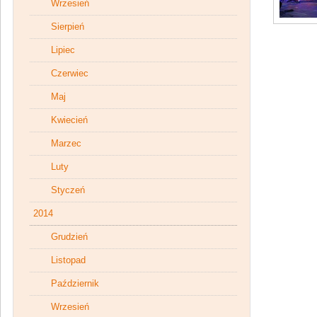
Wrzesień
Sierpień
Lipiec
Czerwiec
Maj
Kwiecień
Marzec
Luty
Styczeń
2014
Grudzień
Listopad
Październik
Wrzesień