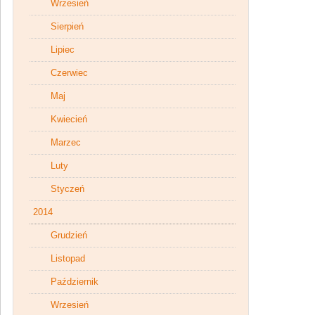
Wrzesień
Sierpień
Lipiec
Czerwiec
Maj
Kwiecień
Marzec
Luty
Styczeń
2014
Grudzień
Listopad
Październik
Wrzesień