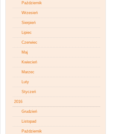
Październik
Wrzesień
Sierpień
Lipiec
Czerwiec
Maj
Kwiecień
Marzec
Luty
Styczeń
2016
Grudzień
Listopad
Październik