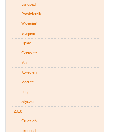
Listopad
Październik
Wrzesień
Sierpień
Lipiec
Czerwiec
Maj
Kwiecień
Marzec
Luty
Styczeń
2018
Grudzień
Listopad