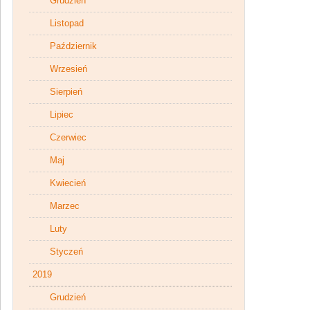
Grudzień
Listopad
Październik
Wrzesień
Sierpień
Lipiec
Czerwiec
Maj
Kwiecień
Marzec
Luty
Styczeń
2019
Grudzień