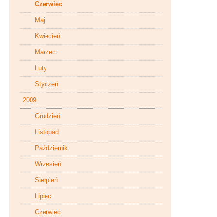
Czerwiec
Maj
Kwiecień
Marzec
Luty
Styczeń
2009
Grudzień
Listopad
Październik
Wrzesień
Sierpień
Lipiec
Czerwiec