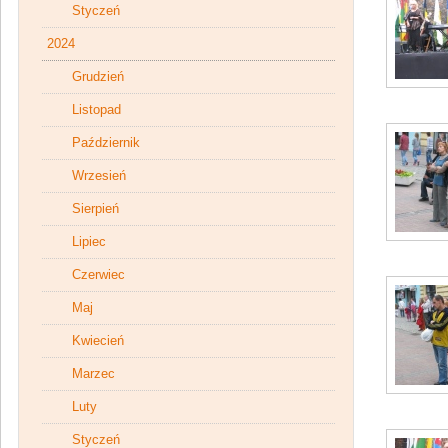
Styczeń
2024
Grudzień
Listopad
Październik
Wrzesień
Sierpień
Lipiec
Czerwiec
Maj
Kwiecień
Marzec
Luty
Styczeń