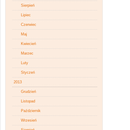
Sierpień
Lipiec
Czerwiec
Maj
Kwiecień
Marzec
Luty
Styczeń
2013
Grudzień
Listopad
Październik
Wrzesień
Sierpień