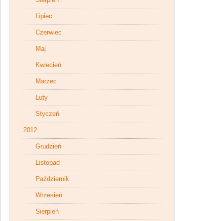
Lipiec
Czerwiec
Maj
Kwiecień
Marzec
Luty
Styczeń
2012
Grudzień
Listopad
Październik
Wrzesień
Sierpień