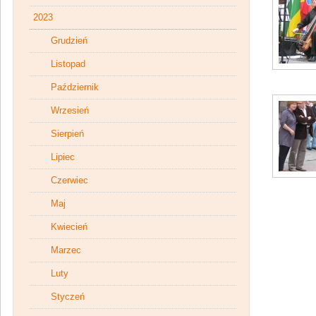
2023
Grudzień
Listopad
Październik
Wrzesień
Sierpień
Lipiec
Czerwiec
Maj
Kwiecień
Marzec
Luty
Styczeń