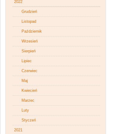
2022
Grudzień
Listopad
Październik
Wrzesień
Sierpień
Lipiec
Czerwiec
Maj
Kwiecień
Marzec
Luty
Styczeń
2021