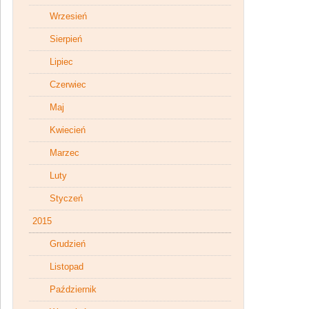
Wrzesień
Sierpień
Lipiec
Czerwiec
Maj
Kwiecień
Marzec
Luty
Styczeń
2015
Grudzień
Listopad
Październik