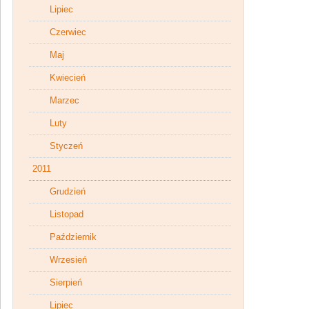
Lipiec
Czerwiec
Maj
Kwiecień
Marzec
Luty
Styczeń
2011
Grudzień
Listopad
Październik
Wrzesień
Sierpień
Lipiec