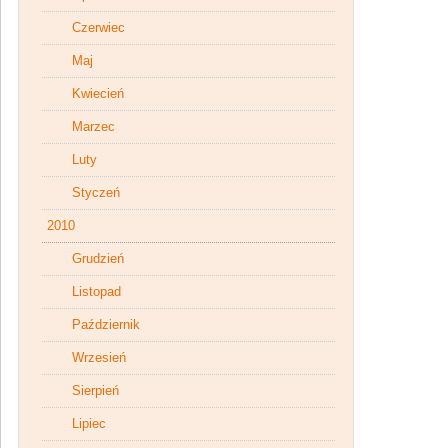
Czerwiec
Maj
Kwiecień
Marzec
Luty
Styczeń
2010
Grudzień
Listopad
Październik
Wrzesień
Sierpień
Lipiec