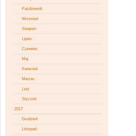
Październik
Wrzesień
Sierpień
Lipiec
Czerwiec
Maj
Kwiecień
Marzec
Luty
Styczeń
2017
Grudzień
Listopad