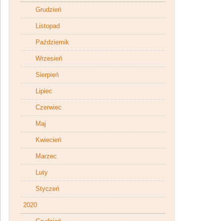
Grudzień
Listopad
Październik
Wrzesień
Sierpień
Lipiec
Czerwiec
Maj
Kwiecień
Marzec
Luty
Styczeń
2020