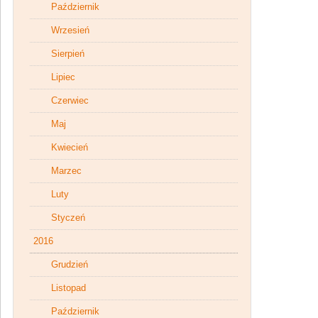
Październik
Wrzesień
Sierpień
Lipiec
Czerwiec
Maj
Kwiecień
Marzec
Luty
Styczeń
2016
Grudzień
Listopad
Październik