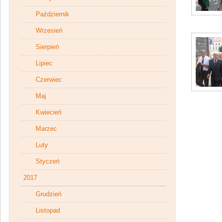
Październik
Wrzesień
Sierpień
Lipiec
Czerwiec
Maj
Kwiecień
Marzec
Luty
Styczeń
2017
Grudzień
Listopad