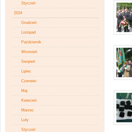
Styczeń
2024
Grudzień
Listopad
Październik
Wrzesień
Sierpień
Lipiec
Czerwiec
Maj
Kwiecień
Marzec
Luty
Styczeń