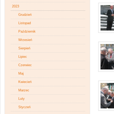
2023
Grudzień
Listopad
Październik
Wrzesień
Sierpień
Lipiec
Czerwiec
Maj
Kwiecień
Marzec
Luty
Styczeń