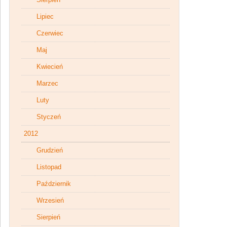
Lipiec
Czerwiec
Maj
Kwiecień
Marzec
Luty
Styczeń
2012
Grudzień
Listopad
Październik
Wrzesień
Sierpień