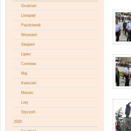
Grudzień
Listopad
Październik
Wrzesień
Sierpień
Lipiec
Czerwiec
Maj
Kwiecień
Marzec
Luty
Styczeń
2020