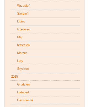
Wrzesień
Sierpień
Lipiec
Czerwiec
Maj
Kwiecień
Marzec
Luty
Styczeń
2015
Grudzień
Listopad
Październik