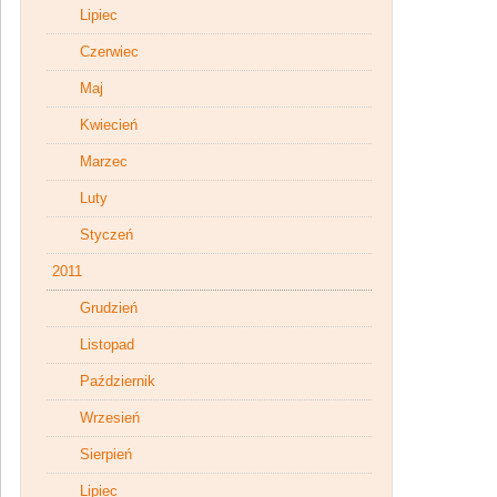
Lipiec
Czerwiec
Maj
Kwiecień
Marzec
Luty
Styczeń
2011
Grudzień
Listopad
Październik
Wrzesień
Sierpień
Lipiec