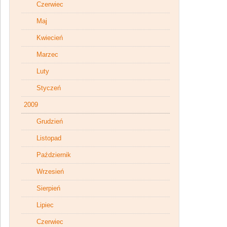
Czerwiec
Maj
Kwiecień
Marzec
Luty
Styczeń
2009
Grudzień
Listopad
Październik
Wrzesień
Sierpień
Lipiec
Czerwiec