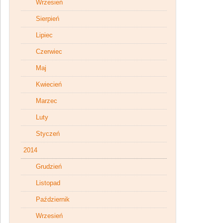
Wrzesień
Sierpień
Lipiec
Czerwiec
Maj
Kwiecień
Marzec
Luty
Styczeń
2014
Grudzień
Listopad
Październik
Wrzesień