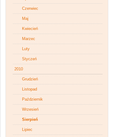
Czerwiec
Maj
Kwiecień
Marzec
Luty
Styczeń
2010
Grudzień
Listopad
Październik
Wrzesień
Sierpień
Lipiec