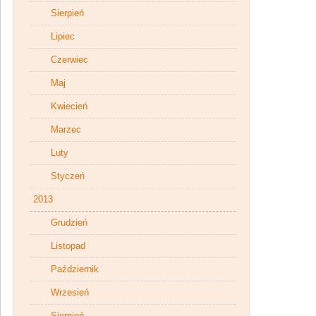
Sierpień
Lipiec
Czerwiec
Maj
Kwiecień
Marzec
Luty
Styczeń
2013
Grudzień
Listopad
Październik
Wrzesień
Sierpień