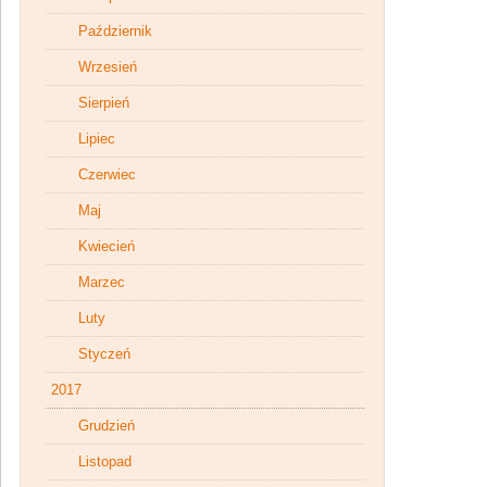
Październik
Wrzesień
Sierpień
Lipiec
Czerwiec
Maj
Kwiecień
Marzec
Luty
Styczeń
2017
Grudzień
Listopad