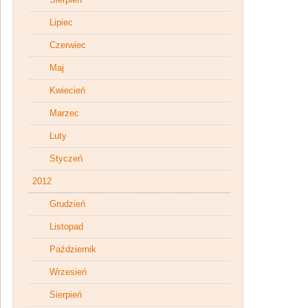
Lipiec
Czerwiec
Maj
Kwiecień
Marzec
Luty
Styczeń
2012
Grudzień
Listopad
Październik
Wrzesień
Sierpień