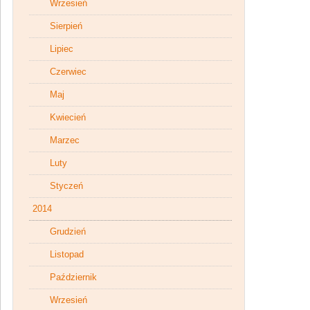
Wrzesień
Sierpień
Lipiec
Czerwiec
Maj
Kwiecień
Marzec
Luty
Styczeń
2014
Grudzień
Listopad
Październik
Wrzesień