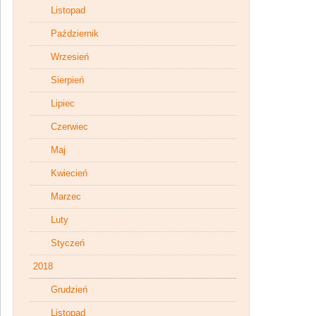
Listopad
Październik
Wrzesień
Sierpień
Lipiec
Czerwiec
Maj
Kwiecień
Marzec
Luty
Styczeń
2018
Grudzień
Listopad