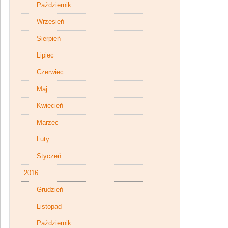
Październik
Wrzesień
Sierpień
Lipiec
Czerwiec
Maj
Kwiecień
Marzec
Luty
Styczeń
2016
Grudzień
Listopad
Październik