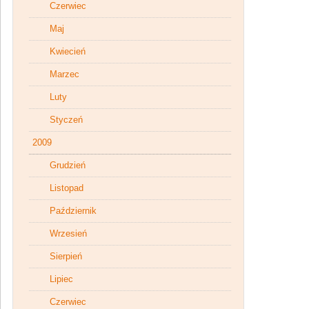
Czerwiec
Maj
Kwiecień
Marzec
Luty
Styczeń
2009
Grudzień
Listopad
Październik
Wrzesień
Sierpień
Lipiec
Czerwiec