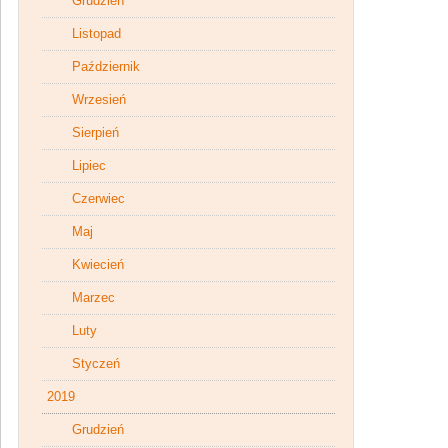
Grudzień
Listopad
Październik
Wrzesień
Sierpień
Lipiec
Czerwiec
Maj
Kwiecień
Marzec
Luty
Styczeń
2019
Grudzień