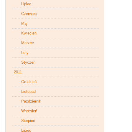
Lipiec
Czerwiec
Maj
Kwiecień
Marzec
Luty
Styczeń
2011
Grudzień
Listopad
Październik
Wrzesień
Sierpień
Lipiec