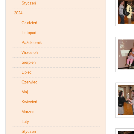
Styczeń
2024
Grudzień
Listopad
Październik
Wrzesień
Sierpień
Lipiec
Czerwiec
Maj
Kwiecień
Marzec
Luty
Styczeń