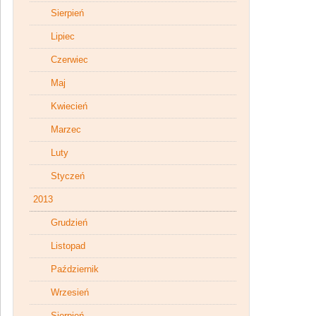
Sierpień
Lipiec
Czerwiec
Maj
Kwiecień
Marzec
Luty
Styczeń
2013
Grudzień
Listopad
Październik
Wrzesień
Sierpień