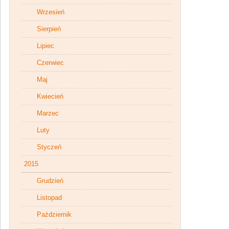
Wrzesień
Sierpień
Lipiec
Czerwiec
Maj
Kwiecień
Marzec
Luty
Styczeń
2015
Grudzień
Listopad
Październik