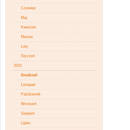
Czerwiec
Maj
Kwiecień
Marzec
Luty
Styczeń
2010
Grudzień
Listopad
Październik
Wrzesień
Sierpień
Lipiec