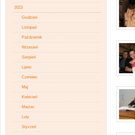
2023
Grudzień
Listopad
Październik
Wrzesień
Sierpień
Lipiec
Czerwiec
Maj
Kwiecień
Marzec
Luty
Styczeń