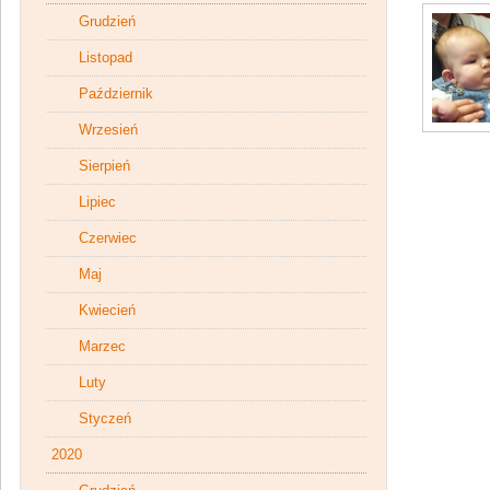
Grudzień
Listopad
Październik
Wrzesień
Sierpień
Lipiec
Czerwiec
Maj
Kwiecień
Marzec
Luty
Styczeń
2020