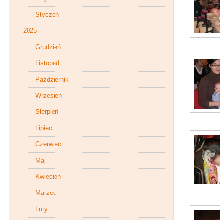
Styczeń
2025
Grudzień
Listopad
Październik
Wrzesień
Sierpień
Lipiec
Czerwiec
Maj
Kwiecień
Marzec
Luty