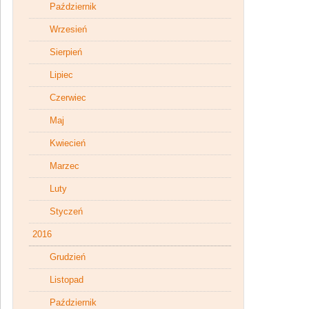
Październik
Wrzesień
Sierpień
Lipiec
Czerwiec
Maj
Kwiecień
Marzec
Luty
Styczeń
2016
Grudzień
Listopad
Październik