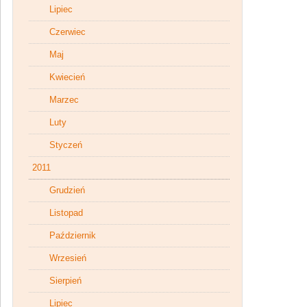
Lipiec
Czerwiec
Maj
Kwiecień
Marzec
Luty
Styczeń
2011
Grudzień
Listopad
Październik
Wrzesień
Sierpień
Lipiec