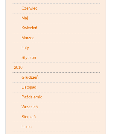
Czerwiec
Maj
Kwiecień
Marzec
Luty
Styczeń
2010
Grudzień
Listopad
Październik
Wrzesień
Sierpień
Lipiec