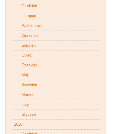
Grudzień
Listopad
Październik
Wrzesień
Sierpień
Lipiec
Czerwiec
Maj
Kwiecień
Marzec
Luty
Styczeń
2020