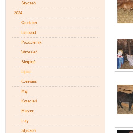
Styczeń
2024
Grudzień
Listopad
Październik
Wrzesień
Sierpień
Lipiec
Czerwiec
Maj
Kwiecień
Marzec
Luty
Styczeń