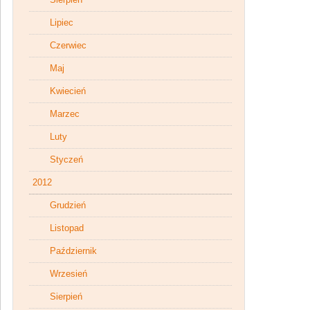
Lipiec
Czerwiec
Maj
Kwiecień
Marzec
Luty
Styczeń
2012
Grudzień
Listopad
Październik
Wrzesień
Sierpień