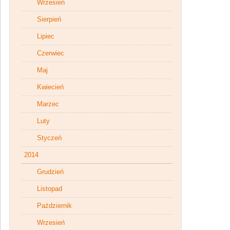
Wrzesień
Sierpień
Lipiec
Czerwiec
Maj
Kwiecień
Marzec
Luty
Styczeń
2014
Grudzień
Listopad
Październik
Wrzesień